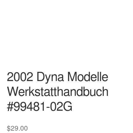
2002 Dyna Modelle
Werkstatthandbuch
#99481-02G
$
29.00