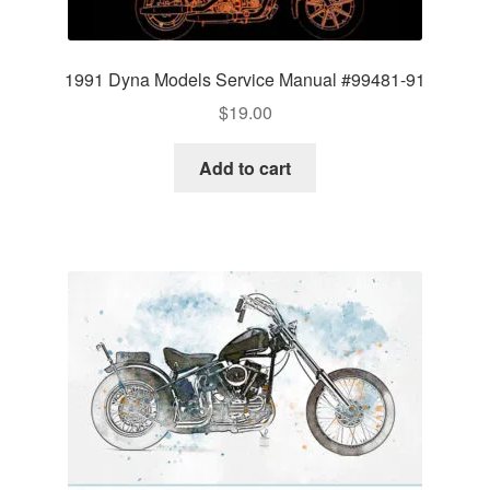
1991 Dyna Models Service Manual #99481-91
$
19.00
Add to cart