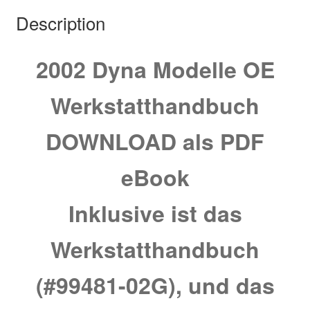
Description
2002 Dyna Modelle OE
Werkstatthandbuch
DOWNLOAD als PDF
eBook
Inklusive ist das
Werkstatthandbuch
(#99481-02G), und das