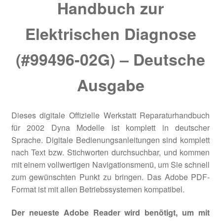
Handbuch zur
Elektrischen Diagnose
(#99496-02G) – Deutsche
Ausgabe
Dieses digitale Offizielle Werkstatt Reparaturhandbuch
für 2002 Dyna Modelle ist komplett in deutscher
Sprache. Digitale Bedienungsanleitungen sind komplett
nach Text bzw. Stichworten durchsuchbar, und kommen
mit einem vollwertigen Navigationsmenü, um Sie schnell
zum gewünschten Punkt zu bringen. Das Adobe PDF-
Format ist mit allen Betriebssystemen kompatibel.
Der neueste Adobe Reader wird benötigt, um mit