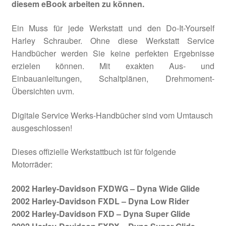
diesem eBook arbeiten zu können.
Ein Muss für jede Werkstatt und den Do-It-Yourself
Harley Schrauber. Ohne diese Werkstatt Service
Handbücher werden Sie keine perfekten Ergebnisse
erzielen können. Mit exakten Aus- und
Einbauanleitungen, Schaltplänen, Drehmoment-
Übersichten uvm.
Digitale Service Werks-Handbücher sind vom Umtausch
ausgeschlossen!
Dieses offizielle Werkstattbuch ist für folgende
Motorräder:
2002 Harley-Davidson FXDWG – Dyna Wide Glide
2002 Harley-Davidson FXDL – Dyna Low Rider
2002 Harley-Davidson FXD – Dyna Super Glide