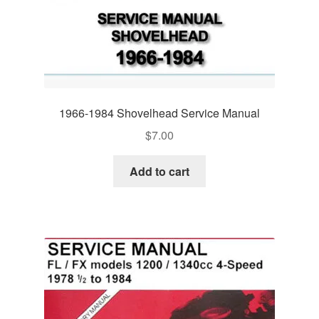
1966-1984 Shovelhead Service Manual
$
7.00
Add to cart