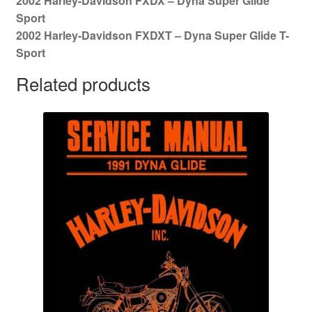
2002 Harley-Davidson FXDX – Dyna Super Glide
Sport
2002 Harley-Davidson FXDXT – Dyna Super Glide T-
Sport
Related products