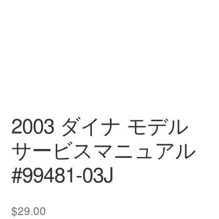
2003 ダイナ モデル
サービスマニュアル
#99481-03J
$
29.00