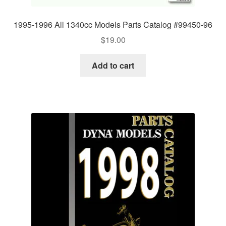
1995-1996 All 1340cc Models Parts Catalog #99450-96
$
19.00
Add to cart