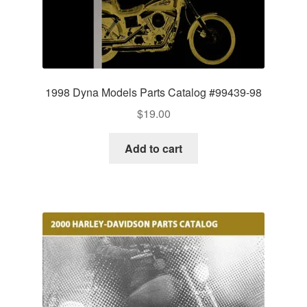
1998 Dyna Models Parts Catalog #99439-98
$
19.00
Add to cart