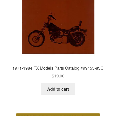
1971-1984 FX Models Parts Catalog #99455-83C
$
19.00
Add to cart