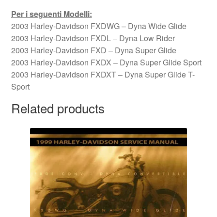
Per i seguenti Modelli:
2003 Harley-Davidson FXDWG – Dyna Wide Glide
2003 Harley-Davidson FXDL – Dyna Low Rider
2003 Harley-Davidson FXD – Dyna Super Glide
2003 Harley-Davidson FXDX – Dyna Super Glide Sport
2003 Harley-Davidson FXDXT – Dyna Super Glide T-
Sport
Related products