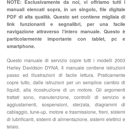
NOTE: Esclusivamente da noi, vi offriamo tutti i
manuali elencati sopra, in un singolo, file digitale
PDF di alta qualità. Questo set contiene migliaia di
link funzionanti e segnalibri, per una facile
navigazione attraverso l’intero manuale. Questo è
particolarmente importante con tablet, pc e
smartphone.
Questo manuale di servizio copre tutti i modelli 2003
Harley Davidson DYNA. Il manuale contiene istruzioni
passo ed illustrazioni di facile lettura. Praticamente
copre tutto, dalle istruzioni per un semplice cambio di
liquidi, alla ricostruzione di un motore. Gli argomenti
trattati sono, manutenzione, controlli di servizio e
aggiustamenti, sospensioni, sterzata, diagrammi di
cablaggio, tune-up, motore e trasmissione, freni, sistemi
di lubrificanti, sistemi di alimentazione, sistemi elettrici e
telaio.