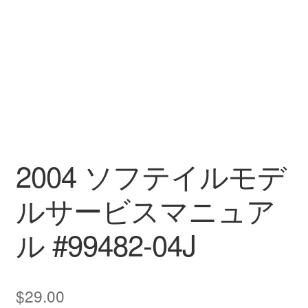
2004 ソフテイルモデ
ルサービスマニュア
ル #99482-04J
$
29.00