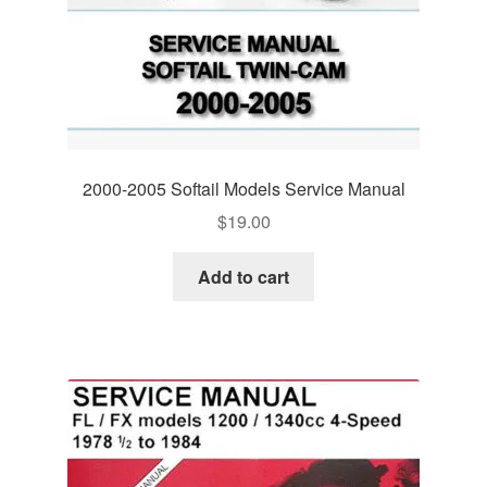
2000-2005 Softail Models Service Manual
$
19.00
Add to cart