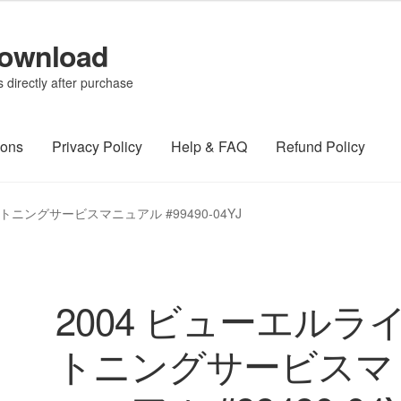
Download
directly after purchase
ions
Privacy Policy
Help & FAQ
Refund Policy
トニングサービスマニュアル #99490-04YJ
2004 ビューエルラ
トニングサービスマ