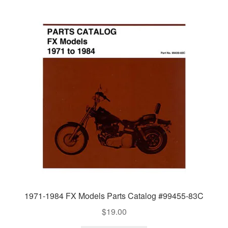
1971-1984 FX Models Parts Catalog #99455-83C
$
19.00