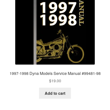
1997-1998 Dyna Models Service Manual #99481-98
$
19.00
Add to cart