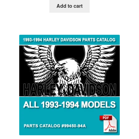
Add to cart