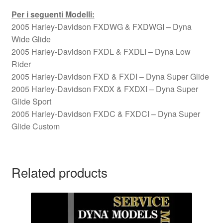
Per i seguenti Modelli:
2005 Harley-Davidson FXDWG & FXDWGI – Dyna
Wide Glide
2005 Harley-Davidson FXDL & FXDLI – Dyna Low
Rider
2005 Harley-Davidson FXD & FXDI – Dyna Super Glide
2005 Harley-Davidson FXDX & FXDXI – Dyna Super
Glide Sport
2005 Harley-Davidson FXDC & FXDCI – Dyna Super
Glide Custom
Related products