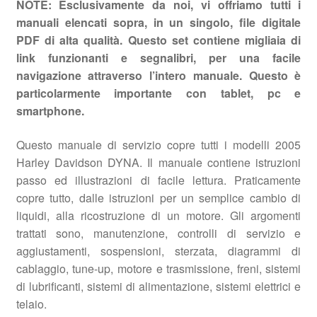
NOTE: Esclusivamente da noi, vi offriamo tutti i
manuali elencati sopra, in un singolo, file digitale
PDF di alta qualità. Questo set contiene migliaia di
link funzionanti e segnalibri, per una facile
navigazione attraverso l’intero manuale. Questo è
particolarmente importante con tablet, pc e
smartphone.
Questo manuale di servizio copre tutti i modelli 2005
Harley Davidson DYNA. Il manuale contiene istruzioni
passo ed illustrazioni di facile lettura. Praticamente
copre tutto, dalle istruzioni per un semplice cambio di
liquidi, alla ricostruzione di un motore. Gli argomenti
trattati sono, manutenzione, controlli di servizio e
aggiustamenti, sospensioni, sterzata, diagrammi di
cablaggio, tune-up, motore e trasmissione, freni, sistemi
di lubrificanti, sistemi di alimentazione, sistemi elettrici e
telaio.