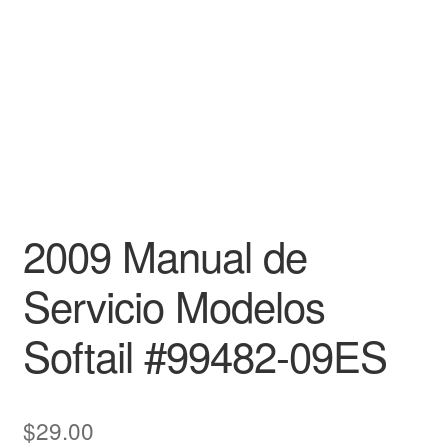
2009 Manual de
Servicio Modelos
Softail #99482-09ES
$
29.00