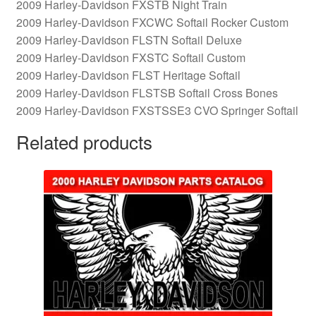
2009 Harley-Davidson FXSTB Night Train
2009 Harley-Davidson FXCWC Softail Rocker Custom
2009 Harley-Davidson FLSTN Softail Deluxe
2009 Harley-Davidson FXSTC Softail Custom
2009 Harley-Davidson FLST Heritage Softail
2009 Harley-Davidson FLSTSB Softail Cross Bones
2009 Harley-Davidson FXSTSSE3 CVO Springer Softail
Related products