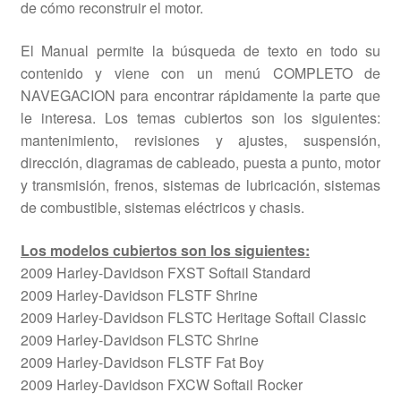
de cómo reconstruir el motor.
El Manual permite la búsqueda de texto en todo su
contenido y viene con un menú COMPLETO de
NAVEGACION para encontrar rápidamente la parte que
le interesa. Los temas cubiertos son los siguientes:
mantenimiento, revisiones y ajustes, suspensión,
dirección, diagramas de cableado, puesta a punto, motor
y transmisión, frenos, sistemas de lubricación, sistemas
de combustible, sistemas eléctricos y chasis.
Los modelos cubiertos son los siguientes:
2009 Harley-Davidson FXST Softail Standard
2009 Harley-Davidson FLSTF Shrine
2009 Harley-Davidson FLSTC Heritage Softail Classic
2009 Harley-Davidson FLSTC Shrine
2009 Harley-Davidson FLSTF Fat Boy
2009 Harley-Davidson FXCW Softail Rocker