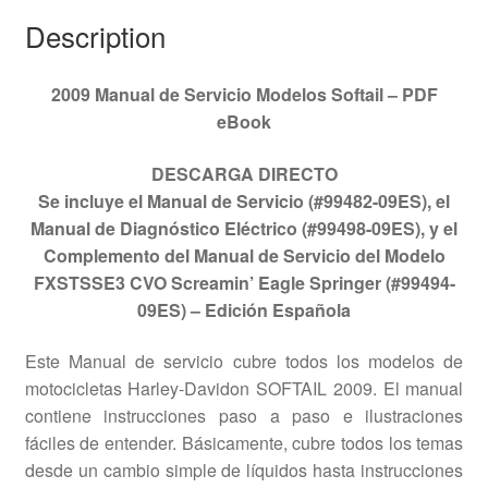
Description
2009 Manual de Servicio Modelos Softail – PDF
eBook
DESCARGA DIRECTO
Se incluye el Manual de Servicio (#99482-09ES), el
Manual de Diagnóstico Eléctrico (#99498-09ES), y el
Complemento del Manual de Servicio del Modelo
FXSTSSE3 CVO Screamin’ Eagle Springer (#99494-
09ES) – Edición Española
Este Manual de servicio cubre todos los modelos de
motocicletas Harley-Davidon SOFTAIL 2009. El manual
contiene instrucciones paso a paso e ilustraciones
fáciles de entender. Básicamente, cubre todos los temas
desde un cambio simple de líquidos hasta instrucciones