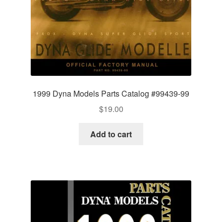
1999 Dyna Models Parts Catalog #99439-99
$
19.00
Add to cart