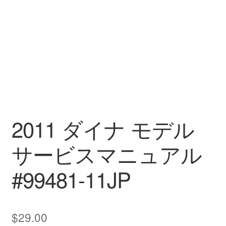
2011 ダイナ モデル
サービスマニュアル
#99481-11JP
$
29.00