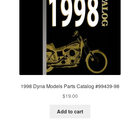
1998 Dyna Models Parts Catalog #99439-98
$
19.00
Add to cart