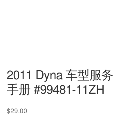
2011 Dyna 车型服务
手册 #99481-11ZH
$
29.00