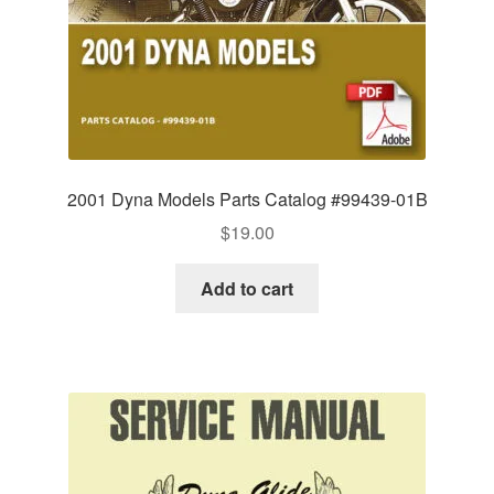
2001 Dyna Models Parts Catalog #99439-01B
$
19.00
Add to cart