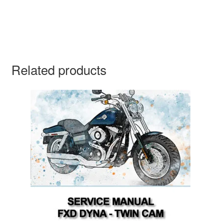
Related products