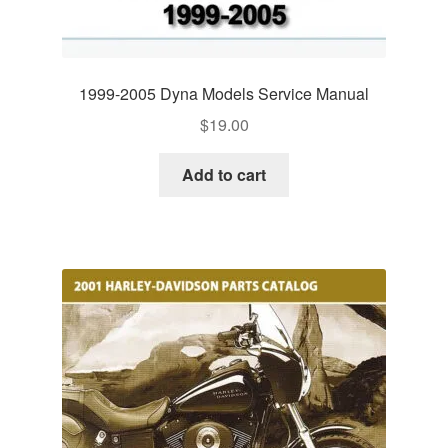
1999-2005 Dyna Models Service Manual
$
19.00
Add to cart