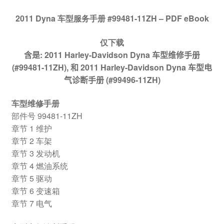
2011 Dyna 车型服务手册 #99481-11ZH – PDF eBook
仅下载
含是: 2011 Harley-Davidson Dyna 车型维修手册
(#99481-11ZH), 和 2011 Harley-Davidson Dyna 车型电
气诊断手册 (#99496-11ZH)
车型维修手册
部件号 99481-11ZH
章节 1 维护
章节 2 车架
章节 3 发动机
章节 4 燃油系统
章节 5 驱动
章节 6 变速箱
章节 7 电气