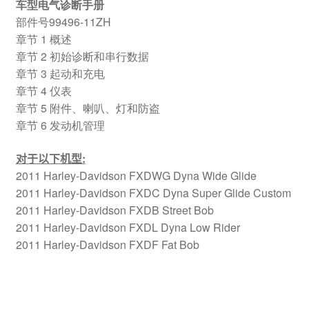
车型电气诊断手册
部件号99496-11ZH
章节 1 概述
章节 2 初始诊断和串行数据
章节 3 起动和充电
章节 4 仪表
章节 5 附件、喇叭、灯和防盗
章节 6 发动机管理
对于以下机型
:
2011 Harley-Davidson FXDWG Dyna Wide Glide
2011 Harley-Davidson FXDC Dyna Super Glide Custom
2011 Harley-Davidson FXDB Street Bob
2011 Harley-Davidson FXDL Dyna Low Rider
2011 Harley-Davidson FXDF Fat Bob