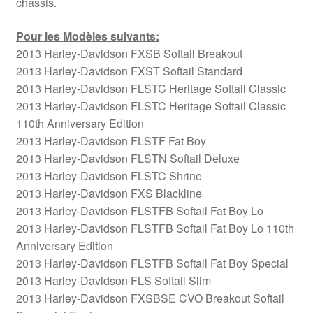
châssis.
Pour les Modèles suivants:
2013 Harley-Davidson FXSB Softail Breakout
2013 Harley-Davidson FXST Softail Standard
2013 Harley-Davidson FLSTC Heritage Softail Classic
2013 Harley-Davidson FLSTC Heritage Softail Classic
110th Anniversary Edition
2013 Harley-Davidson FLSTF Fat Boy
2013 Harley-Davidson FLSTN Softail Deluxe
2013 Harley-Davidson FLSTC Shrine
2013 Harley-Davidson FXS Blackline
2013 Harley-Davidson FLSTFB Softail Fat Boy Lo
2013 Harley-Davidson FLSTFB Softail Fat Boy Lo 110th
Anniversary Edition
2013 Harley-Davidson FLSTFB Softail Fat Boy Special
2013 Harley-Davidson FLS Softail Slim
2013 Harley-Davidson FXSBSE CVO Breakout Softail