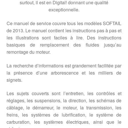
surtout, il est en Digital! donnant une qualité
exceptionnelle.
Ce manuel de service couvre tous les modèles SOFTAIL
de 2013. Le manuel contient les instructions pas à pas et
les illustrations sont faciles à lire. Des instructions
basiques de remplacement des fluides jusqu’au
remontage du moteur.
La recherche d’informations est grandement facilitée par
la présence d’une arborescence et les milliers de
signets.
Les sujets couverts sont l’entretien, les contrôles et
réglages, les suspensions, la direction, les schémas de
câblage, le démarreur, le moteur, la transmission, les
freins, les systèmes de lubrification, le système de
carburation, les systèmes électriques, ainsi que le