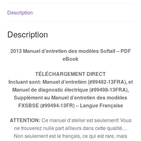
Description
Description
2013 Manuel d’entretien des modèles Softail – PDF
eBook
TÉLÉCHARGEMENT DIRECT
Incluant sont: Manuel d’entretien (#99482-13FRA), et
Manuel de diagnostic électrique (#99498-13FRA),
Supplément au Manuel d’entretien des modèles
FXSBSE (#99494-13FR) –
Langue Française
ATTENTION:
Ce manuel d’atelier est seulement! Vous
ne trouverez nulle part ailleurs dans cette qualité…
Non seulement est le français, ce qui est rare, mais