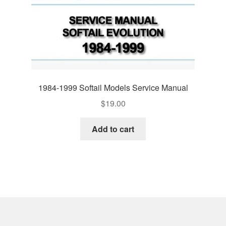
1984-1999 Softail Models Service Manual
$
19.00
Add to cart