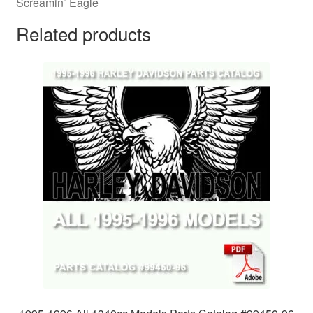
Screamin’ Eagle
Related products