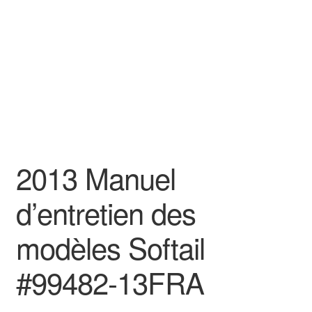
2013 Manuel
d’entretien des
modèles Softail
#99482-13FRA