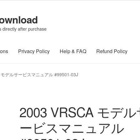
Download
directly after purchase
ions
Privacy Policy
Help & FAQ
Refund Policy
CA モデルサービスマニュアル #99501-03J
2003 VRSCA モデ
ービスマニュアル