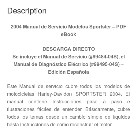
Description
2004 Manual de Servicio Modelos Sportster – PDF
eBook
DESCARGA DIRECTO
Se incluye el Manual de Servicio (#99484-04S), el
Manual de Diagnóstico Eléctrico (#99495-04S) –
Edición Española
Este Manual de servicio cubre todos los modelos de
motocicletas Harley-Davidon SPORTSTER 2004. El
manual contiene instrucciones paso a paso e
ilustraciones fáciles de entender. Básicamente, cubre
todos los temas desde un cambio simple de líquidos
hasta instrucciones de cómo reconstruir el motor.