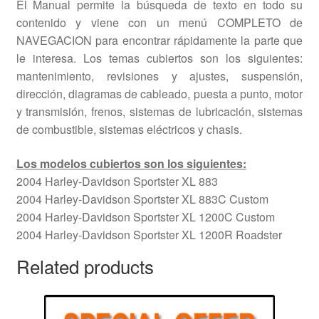
El Manual permite la búsqueda de texto en todo su
contenido y viene con un menú COMPLETO de
NAVEGACION para encontrar rápidamente la parte que
le interesa. Los temas cubiertos son los siguientes:
mantenimiento, revisiones y ajustes, suspensión,
dirección, diagramas de cableado, puesta a punto, motor
y transmisión, frenos, sistemas de lubricación, sistemas
de combustible, sistemas eléctricos y chasis.
Los modelos cubiertos son los siguientes:
2004 Harley-Davidson Sportster XL 883
2004 Harley-Davidson Sportster XL 883C Custom
2004 Harley-Davidson Sportster XL 1200C Custom
2004 Harley-Davidson Sportster XL 1200R Roadster
Related products