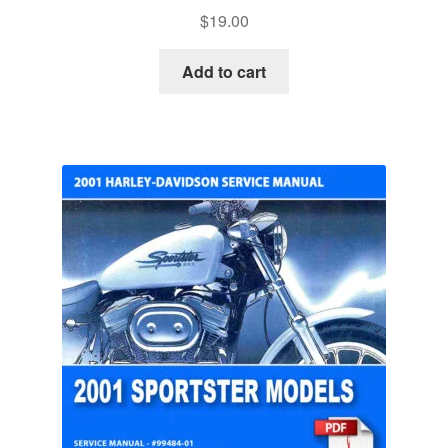
$
19.00
Add to cart