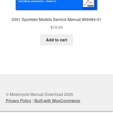
2001 Sportster Models Service Manual #99484-01
$
19.00
Add to cart
© Motorcycle Manual Download 2026
Privacy Policy
Built with WooCommerce
.