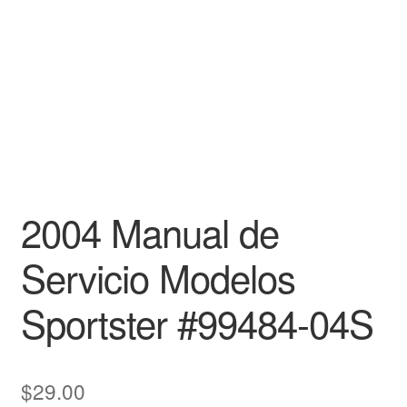
2004 Manual de
Servicio Modelos
Sportster #99484-04S
$
29.00