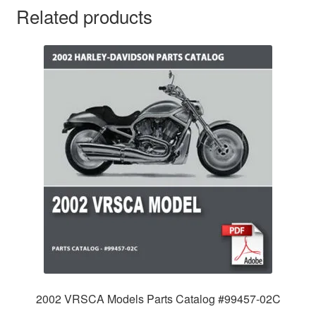
Related products
2002 VRSCA Models Parts Catalog #99457-02C