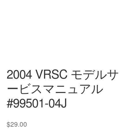
2004 VRSC モデルサ
ービスマニュアル
#99501-04J
$
29.00