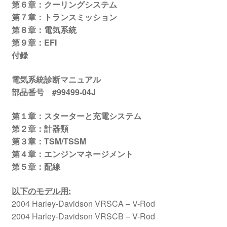
第６章：クーリングシステム
第７章：トランスミッション
第８章：電気系統
第９章：EFI
付録
電気系統診断マニュアル
部品番号 #99499-04J
第１章：スターターと充電システム
第２章：計器類
第３章：TSM/TSSM
第４章：エンジンマネージメント
第５章：配線
以下のモデル用
:
2004 Harley-Davidson VRSCA – V-Rod
2004 Harley-Davidson VRSCB – V-Rod