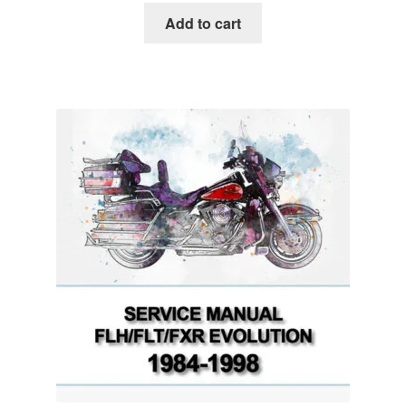
Add to cart