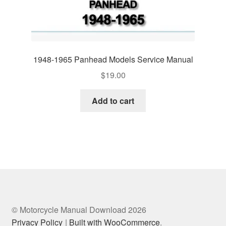
1948-1965 Panhead Models Service Manual
$
19.00
Add to cart
© Motorcycle Manual Download 2026
Privacy Policy
Built with WooCommerce
.