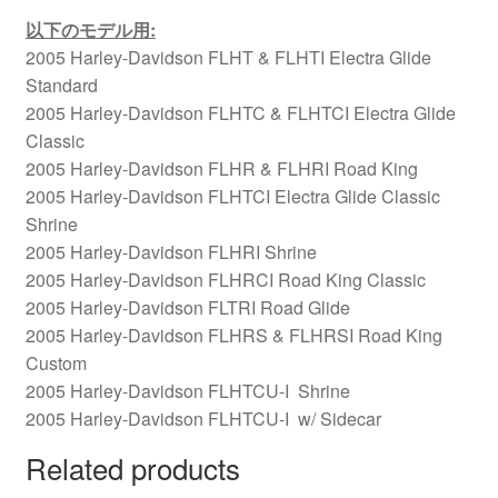
以下のモデル用
:
2005 Harley-Davidson FLHT & FLHTI Electra Glide
Standard
2005 Harley-Davidson FLHTC & FLHTCI Electra Glide
Classic
2005 Harley-Davidson FLHR & FLHRI Road King
2005 Harley-Davidson FLHTCI Electra Glide Classic
Shrine
2005 Harley-Davidson FLHRI Shrine
2005 Harley-Davidson FLHRCI Road King Classic
2005 Harley-Davidson FLTRI Road Glide
2005 Harley-Davidson FLHRS & FLHRSI Road King
Custom
2005 Harley-Davidson FLHTCU-I Shrine
2005 Harley-Davidson FLHTCU-I w/ Sidecar
Related products