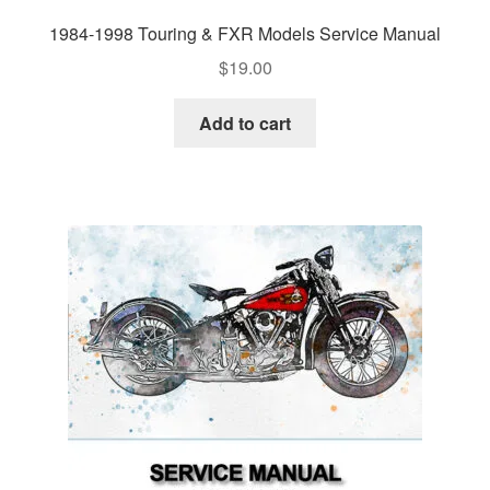
1984-1998 Touring & FXR Models Service Manual
$
19.00
Add to cart