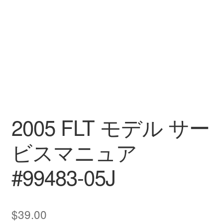
2005 FLT モデル サー
ビスマニュア
#99483-05J
$
39.00