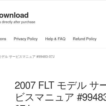
Download
directly after purchase
ions
Privacy Policy
Help & FAQ
Refund Policy
T モデル サービスマニュア #99483-07J
2007 FLT モデル サ
ビスマニュア #99483