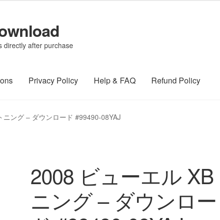
Download
directly after purchase
ions
Privacy Policy
Help & FAQ
Refund Policy
トニング – ダウンロード #99490-08YAJ
2008 ビューエル XB
ニング – ダウンロー