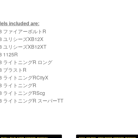
els included are:
08 ファイアーボルトR
08 ユリシーズXB12X
08 ユリシーズXB12XT
8 1125R
08 ライトニングR ロング
08 ブラストR
08 ライトニングRCityX
08 ライトニングR
08 ライトニングRScg
08 ライトニングR スーパーTT