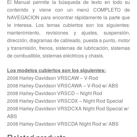
El Manual permite la búsqueda de texto en todo su
contenido y viene con un menú COMPLETO de
NAVEGACION para encontrar rápidamente la parte que
le interesa. Los temas cubiertos son los siguientes:
mantenimiento, revisiones y ajustes, suspensión,
dirección, diagramas de cableado, puesta a punto, motor
y transmisión, frenos, sistemas de lubricación, sistemas
de combustible, sistemas eléctricos y chasis.
Los modelos cubiertos son los siguientes:
2008 Harley-Davidson VRSCAW – V-Rod
2008 Harley-Davidson VRSCAWA – V-Rod w/ ABS
2008 Harley-Davidson VRSCD – Night Rod
2008 Harley-Davidson VRSCDX – Night Rod Special
2008 Harley-Davidson VRSDCXA Night Rod Special w/
ABS
2008 Harley-Davidson VRSCDA Night Rod w/ ABS