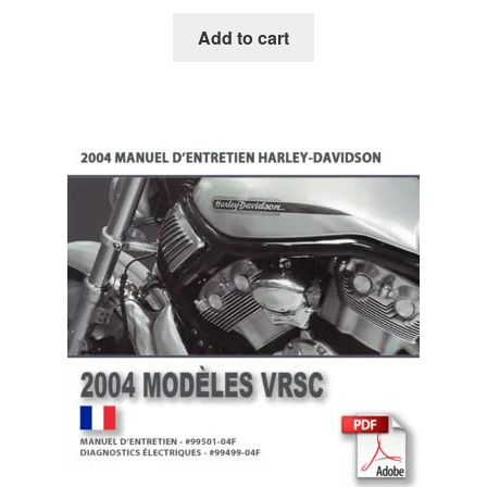
Add to cart