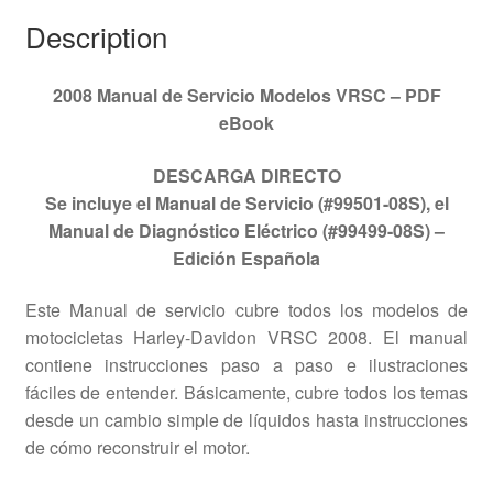
Description
2008 Manual de Servicio Modelos VRSC – PDF
eBook
DESCARGA DIRECTO
Se incluye el Manual de Servicio (#99501-08S), el
Manual de Diagnóstico Eléctrico (#99499-08S) –
Edición Española
Este Manual de servicio cubre todos los modelos de
motocicletas Harley-Davidon VRSC 2008. El manual
contiene instrucciones paso a paso e ilustraciones
fáciles de entender. Básicamente, cubre todos los temas
desde un cambio simple de líquidos hasta instrucciones
de cómo reconstruir el motor.