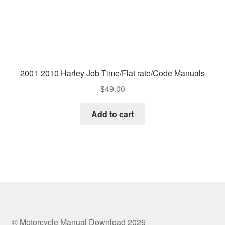
2001-2010 Harley Job Time/Flat rate/Code Manuals
$
49.00
Add to cart
© Motorcycle Manual Download 2026