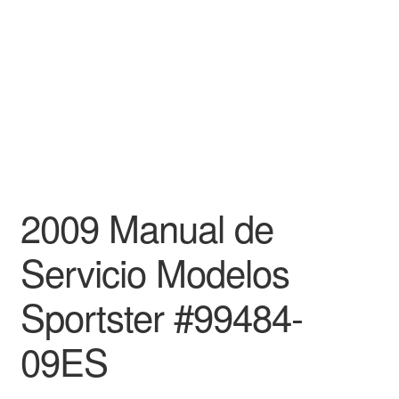
2009 Manual de
Servicio Modelos
Sportster #99484-
09ES