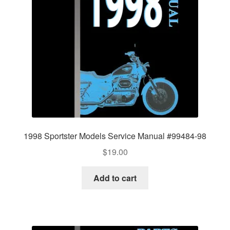
1998 Sportster Models Service Manual #99484-98
$
19.00
Add to cart