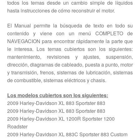
todos los temas desde un cambio simple de líquidos
hasta instrucciones de cómo reconstruir el motor.
El Manual permite la búsqueda de texto en todo su
contenido y viene con un menú COMPLETO de
NAVEGACION para encontrar rápidamente la parte que
le interesa. Los temas cubiertos son los siguientes:
mantenimiento, revisiones y ajustes, suspensión,
dirección, diagramas de cableado, puesta a punto, motor
y transmisión, frenos, sistemas de lubricación, sistemas
de combustible, sistemas eléctricos y chasis.
Los modelos cubiertos son los siguientes:
2009 Harley-Davidson XL 883 Sportster 883
2009 Harley-Davidson XL 883 Sportster 883
2009 Harley-Davidson XL 1200R Sportster 1200
Roadster
2009 Harley-Davidson XL 883C Sportster 883 Custom