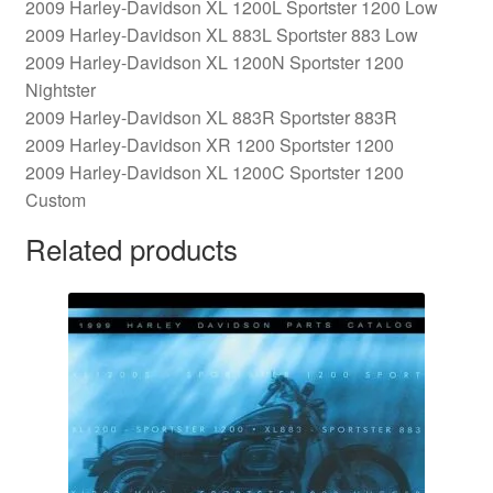
2009 Harley-Davidson XL 1200L Sportster 1200 Low
2009 Harley-Davidson XL 883L Sportster 883 Low
2009 Harley-Davidson XL 1200N Sportster 1200
Nightster
2009 Harley-Davidson XL 883R Sportster 883R
2009 Harley-Davidson XR 1200 Sportster 1200
2009 Harley-Davidson XL 1200C Sportster 1200
Custom
Related products