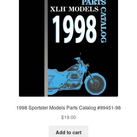
1998 Sportster Models Parts Catalog #99451-98
$
19.00
Add to cart