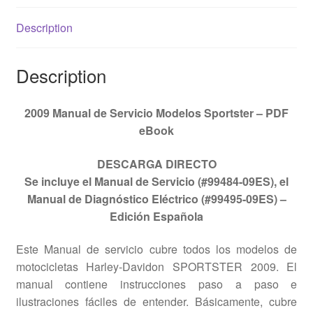
Description
Description
2009 Manual de Servicio Modelos Sportster – PDF
eBook
DESCARGA DIRECTO
Se incluye el Manual de Servicio (#99484-09ES), el
Manual de Diagnóstico Eléctrico (#99495-09ES) –
Edición Española
Este Manual de servicio cubre todos los modelos de
motocicletas Harley-Davidon SPORTSTER 2009. El
manual contiene instrucciones paso a paso e
ilustraciones fáciles de entender. Básicamente, cubre