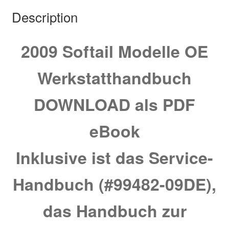
Description
2009 Softail Modelle OE
Werkstatthandbuch
DOWNLOAD als PDF
eBook
Inklusive ist das Service-
Handbuch (#99482-09DE),
das Handbuch zur