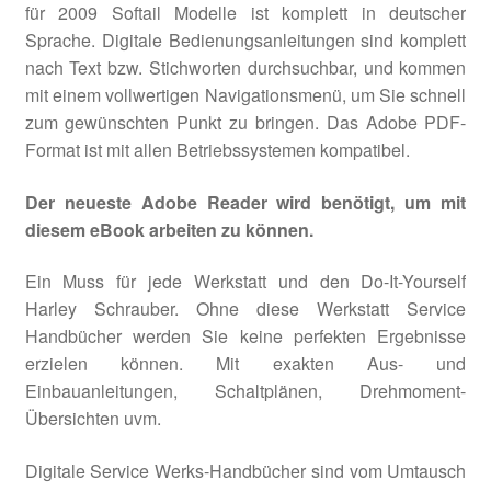
für 2009 Softail Modelle ist komplett in deutscher
Sprache. Digitale Bedienungsanleitungen sind komplett
nach Text bzw. Stichworten durchsuchbar, und kommen
mit einem vollwertigen Navigationsmenü, um Sie schnell
zum gewünschten Punkt zu bringen. Das Adobe PDF-
Format ist mit allen Betriebssystemen kompatibel.
Der neueste Adobe Reader wird benötigt, um mit
diesem eBook arbeiten zu können.
Ein Muss für jede Werkstatt und den Do-It-Yourself
Harley Schrauber. Ohne diese Werkstatt Service
Handbücher werden Sie keine perfekten Ergebnisse
erzielen können. Mit exakten Aus- und
Einbauanleitungen, Schaltplänen, Drehmoment-
Übersichten uvm.
Digitale Service Werks-Handbücher sind vom Umtausch