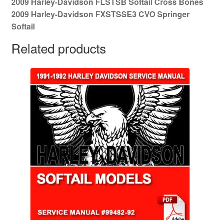
2009 Harley-Davidson FLSTSB Softail Cross Bones
2009 Harley-Davidson FXSTSSE3 CVO Springer
Softail
Related products