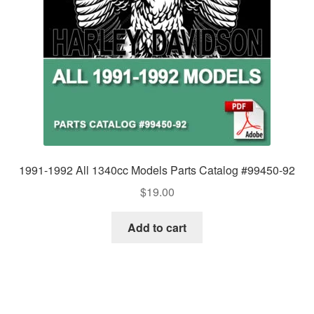
1991-1992 All 1340cc Models Parts Catalog #99450-92
$
19.00
Add to cart