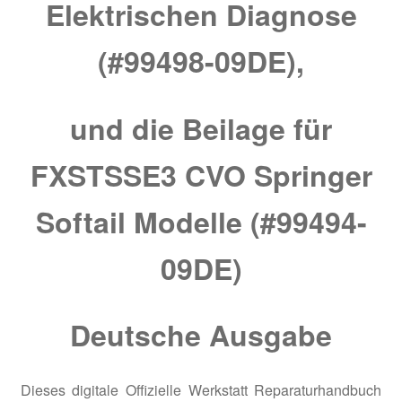
Elektrischen Diagnose
(#99498-09DE),
und die Beilage für
FXSTSSE3 CVO Springer
Softail Modelle (#99494-
09DE)
Deutsche Ausgabe
Dieses digitale Offizielle Werkstatt Reparaturhandbuch