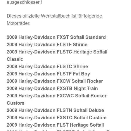
ausgeschlossen!
Dieses offizielle Werkstattbuch ist für folgende
Motorräder:
2009 Harley-Davidson FXST Softail Standard
2009 Harley-Davidson FLSTF Shrine
2009 Harley-Davidson FLSTC Heritage Softail
Classic
2009 Harley-Davidson FLSTC Shrine
2009 Harley-Davidson FLSTF Fat Boy
2009 Harley-Davidson FXCW Softail Rocker
2009 Harley-Davidson FXSTB Night Train
2009 Harley-Davidson FXCWC Softail Rocker
Custom
2009 Harley-Davidson FLSTN Softail Deluxe
2009 Harley-Davidson FXSTC Softail Custom
2009 Harley-Davidson FLST Heritage Softail