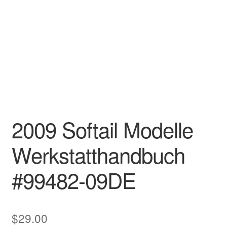
2009 Softail Modelle
Werkstatthandbuch
#99482-09DE
$
29.00