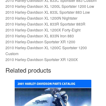
2010 Harley-Davidson XL 833C Sportster 883 Custom
2010 Harley-Davidson XL 1200L Sportster 1200 Low
2010 Harley-Davidson XL 833L Sportster 883 Low
2010 Harley-Davidson XL 1200N Nightster
2010 Harley-Davidson XL 833R Sportster 883R
2010 Harley-Davidson XL 1200X Forty-Eight
2010 Harley-Davidson XL 833N Iron 883
2010 Harley-Davidson Sportster XR 1200
2010 Harley-Davidson XL 1200C Sportster 1200
Custom
2010 Harley-Davidson Sportster XR 1200X
Related products