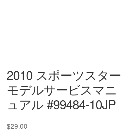
2010 スポーツスター
モデルサービスマニ
ュアル #99484-10JP
$
29.00