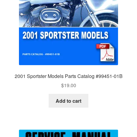
2001 Sportster Models Parts Catalog #99451-01B
$
19.00
Add to cart