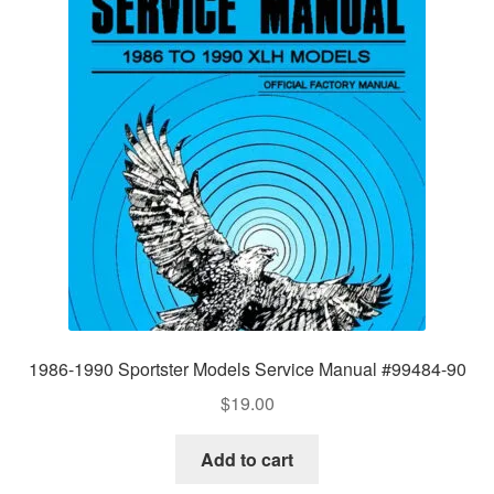
1986-1990 Sportster Models Service Manual #99484-90
$
19.00
Add to cart