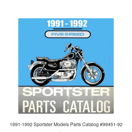
1991-1992 Sportster Models Parts Catalog #99451-92