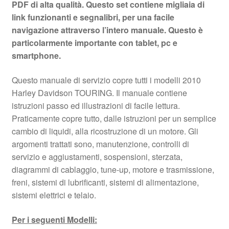
PDF di alta qualità. Questo set contiene migliaia di
link funzionanti e segnalibri, per una facile
navigazione attraverso l’intero manuale. Questo è
particolarmente importante con tablet, pc e
smartphone.
Questo manuale di servizio copre tutti i modelli 2010
Harley Davidson TOURING. Il manuale contiene
istruzioni passo ed illustrazioni di facile lettura.
Praticamente copre tutto, dalle istruzioni per un semplice
cambio di liquidi, alla ricostruzione di un motore. Gli
argomenti trattati sono, manutenzione, controlli di
servizio e aggiustamenti, sospensioni, sterzata,
diagrammi di cablaggio, tune-up, motore e trasmissione,
freni, sistemi di lubrificanti, sistemi di alimentazione,
sistemi elettrici e telaio.
Per i seguenti Modelli: