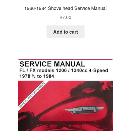
1966-1984 Shovelhead Service Manual
$
7.00
Add to cart