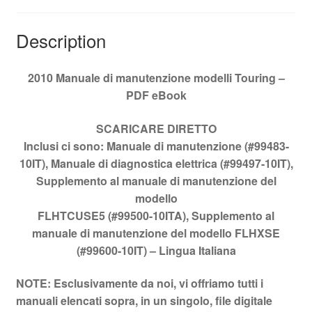
Description
2010 Manuale di manutenzione modelli Touring –
PDF eBook
SCARICARE
DIRETTO
Inclusi ci sono: Manuale di manutenzione (#99483-
10IT), Manuale di diagnostica elettrica (#99497-10IT),
Supplemento al manuale di manutenzione del
modello
FLHTCUSE5 (#99500-10ITA), Supplemento al
manuale di manutenzione del modello FLHXSE
(#99600-10IT) –
Lingua Italiana
NOTE: Esclusivamente da noi, vi offriamo tutti i
manuali elencati sopra, in un singolo, file digitale