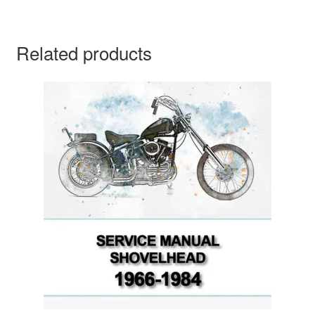
Related products