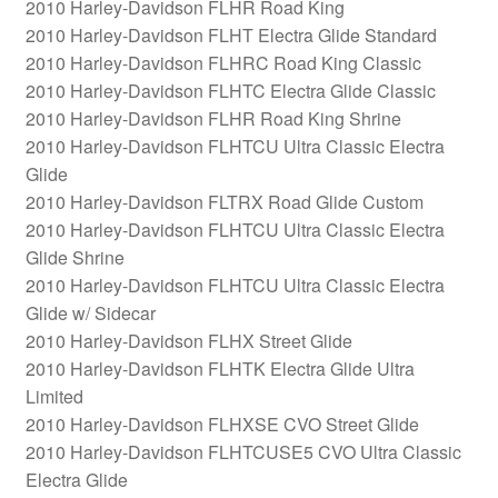
2010 Harley-Davidson FLHR Road King
2010 Harley-Davidson FLHT Electra Glide Standard
2010 Harley-Davidson FLHRC Road King Classic
2010 Harley-Davidson FLHTC Electra Glide Classic
2010 Harley-Davidson FLHR Road King Shrine
2010 Harley-Davidson FLHTCU Ultra Classic Electra
Glide
2010 Harley-Davidson FLTRX Road Glide Custom
2010 Harley-Davidson FLHTCU Ultra Classic Electra
Glide Shrine
2010 Harley-Davidson FLHTCU Ultra Classic Electra
Glide w/ Sidecar
2010 Harley-Davidson FLHX Street Glide
2010 Harley-Davidson FLHTK Electra Glide Ultra
Limited
2010 Harley-Davidson FLHXSE CVO Street Glide
2010 Harley-Davidson FLHTCUSE5 CVO Ultra Classic
Electra Glide