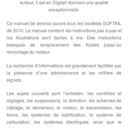
surtout, il est en Digital! donnant une qualité
exceptionnelle.
Ce manuel de service couvre tous les modèles SOFTAIL
de 2010. Le manuel contient les instructions pas à pas et
les illustrations sont faciles à lire. Des instructions
basiques de remplacement des fluides jusqu’au
remontage du moteur.
La recherche d’informations est grandement facilitée par
la présence d’une arborescence et les milliers de
signets.
Les sujets couverts sont l’entretien, les contrôles et
réglages, les suspensions, la direction, les schémas de
câblage, le démarreur, le moteur, la transmission, les
freins, les systèmes de lubrification, le système de
carburation, les systèmes électriques, ainsi que le