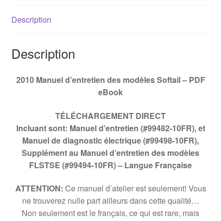
Description
Description
2010 Manuel d’entretien des modèles Softail – PDF
eBook
TÉLÉCHARGEMENT DIRECT
Incluant sont: Manuel d’entretien (#99482-10FR), et
Manuel de diagnostic électrique (#99498-10FR),
Supplément au Manuel d’entretien des modèles
FLSTSE (#99494-10FR) –
Langue Française
ATTENTION:
Ce manuel d’atelier est seulement! Vous
ne trouverez nulle part ailleurs dans cette qualité…
Non seulement est le français, ce qui est rare, mais