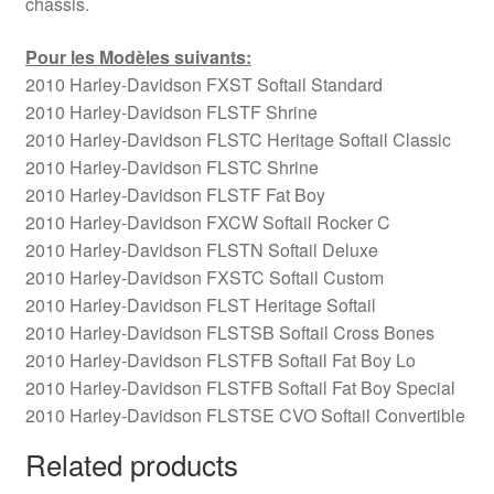
châssis.
Pour les Modèles suivants:
2010 Harley-Davidson FXST Softail Standard
2010 Harley-Davidson FLSTF Shrine
2010 Harley-Davidson FLSTC Heritage Softail Classic
2010 Harley-Davidson FLSTC Shrine
2010 Harley-Davidson FLSTF Fat Boy
2010 Harley-Davidson FXCW Softail Rocker C
2010 Harley-Davidson FLSTN Softail Deluxe
2010 Harley-Davidson FXSTC Softail Custom
2010 Harley-Davidson FLST Heritage Softail
2010 Harley-Davidson FLSTSB Softail Cross Bones
2010 Harley-Davidson FLSTFB Softail Fat Boy Lo
2010 Harley-Davidson FLSTFB Softail Fat Boy Special
2010 Harley-Davidson FLSTSE CVO Softail Convertible
Related products