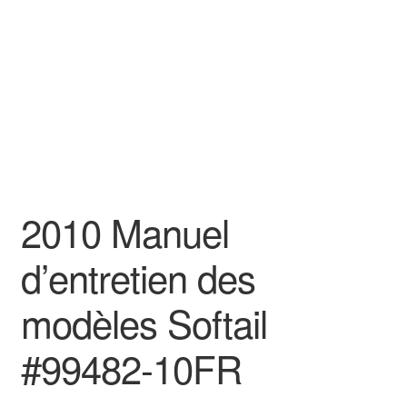
2010 Manuel
d’entretien des
modèles Softail
#99482-10FR