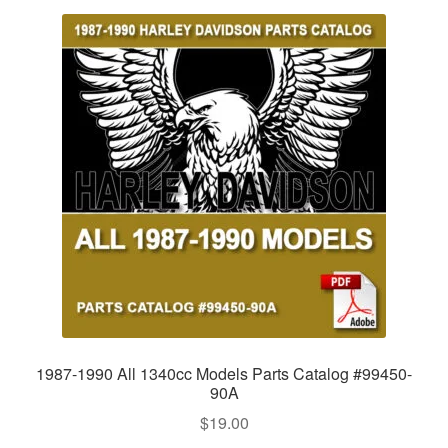
1987-1990 All 1340cc Models Parts Catalog #99450-
90A
$
19.00