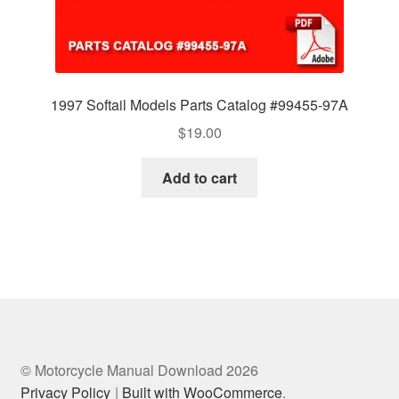
1997 Softail Models Parts Catalog #99455-97A
$
19.00
Add to cart
© Motorcycle Manual Download 2026
Privacy Policy
Built with WooCommerce
.