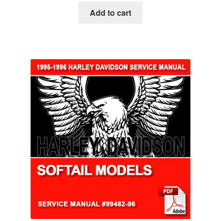
Add to cart