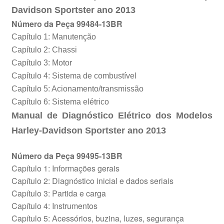
Davidson
Sportster
ano 2013
Número da Peça 99484-13BR
Capítulo 1: Manutenção
Capítulo 2: Chassi
Capítulo 3: Motor
Capítulo 4: Sistema de combustível
Capítulo 5: Acionamento/transmissão
Capítulo 6: Sistema elétrico
Manual de Diagnóstico Elétrico dos Modelos
Harley-Davidson Sportster ano 2013
Número da Peça 99495-13BR
Capítulo 1: Informações gerais
Capítulo 2: Diagnóstico inicial e dados seriais
Capítulo 3: Partida e carga
Capítulo 4: Instrumentos
Capítulo 5: Acessórios, buzina, luzes, segurança