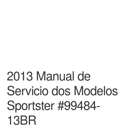
2013 Manual de
Servicio dos Modelos
Sportster #99484-
13BR