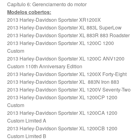
Capítulo 6: Gerenciamento do motor
Modelos cobertos:
2013 Harley-Davidson Sportster XR1200X
2013 Harley-Davidson Sportster XL 883L SuperLow
2013 Harley-Davidson Sportster XL 883R 883 Roadster
2013 Harley-Davidson Sportster XL 1200C 1200
Custom
2013 Harley-Davidson Sportster XL 1200C ANV1200
Custom 110th Anniversary Edition
2013 Harley-Davidson Sportster XL 1200X Forty-Eight
2013 Harley-Davidson Sportster XL 883N Iron 883
2013 Harley-Davidson Sportster XL 1200V Seventy-Two
2013 Harley-Davidson Sportster XL 1200CP 1200
Custom
2013 Harley-Davidson Sportster XL 1200CA 1200
Custom Limited A
2013 Harley-Davidson Sportster XL 1200CB 1200
Custom Limited B