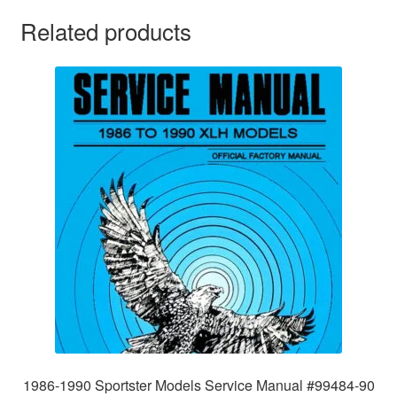
Related products
1986-1990 Sportster Models Service Manual #99484-90