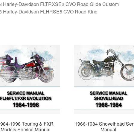
3 Harley-Davidson FLTRXSE2 CVO Road Glide Custom
3 Harley-Davidson FLHRSE5 CVO Road King
984-1998 Touring & FXR
1966-1984 Shovelhead Ser
Models Service Manual
Manual