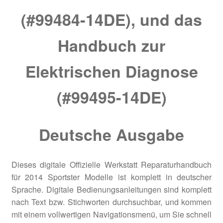
(#99484-14DE), und das
Handbuch zur
Elektrischen Diagnose
(#99495-14DE)
Deutsche Ausgabe
Dieses digitale Offizielle Werkstatt Reparaturhandbuch
für 2014 Sportster Modelle ist komplett in deutscher
Sprache. Digitale Bedienungsanleitungen sind komplett
nach Text bzw. Stichworten durchsuchbar, und kommen
mit einem vollwertigen Navigationsmenü, um Sie schnell