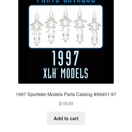
1997 Sportster Models Parts Catalog #99451-97
$
19.00
Add to cart