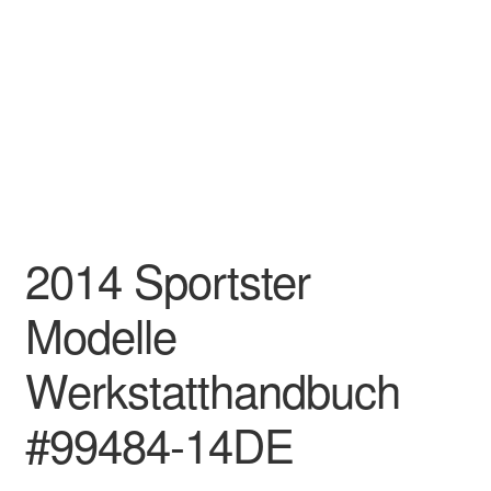
2014 Sportster
Modelle
Werkstatthandbuch
#99484-14DE