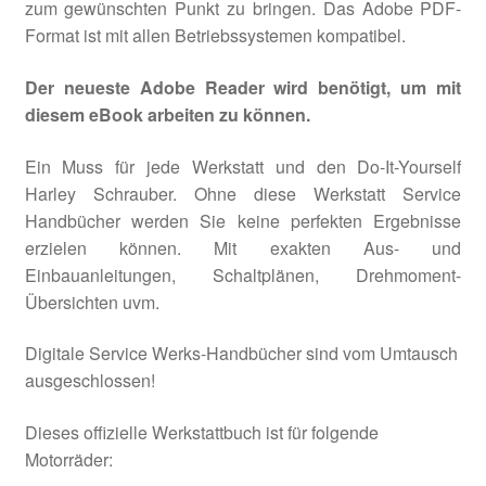
zum gewünschten Punkt zu bringen. Das Adobe PDF-
Format ist mit allen Betriebssystemen kompatibel.
Der neueste Adobe Reader wird benötigt, um mit
diesem eBook arbeiten zu können.
Ein Muss für jede Werkstatt und den Do-It-Yourself
Harley Schrauber. Ohne diese Werkstatt Service
Handbücher werden Sie keine perfekten Ergebnisse
erzielen können. Mit exakten Aus- und
Einbauanleitungen, Schaltplänen, Drehmoment-
Übersichten uvm.
Digitale Service Werks-Handbücher sind vom Umtausch
ausgeschlossen!
Dieses offizielle Werkstattbuch ist für folgende
Motorräder: