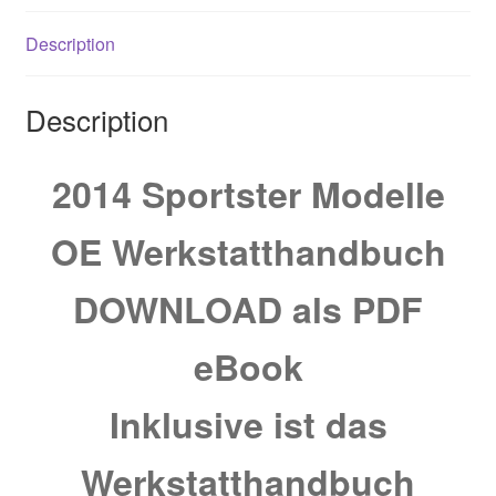
Description
Description
2014 Sportster Modelle
OE Werkstatthandbuch
DOWNLOAD als PDF
eBook
Inklusive ist das
Werkstatthandbuch