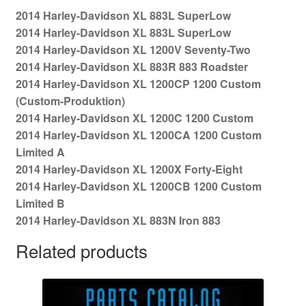
2014 Harley-Davidson XL 883L SuperLow
2014 Harley-Davidson XL 883L SuperLow
2014 Harley-Davidson XL 1200V Seventy-Two
2014 Harley-Davidson XL 883R 883 Roadster
2014 Harley-Davidson XL 1200CP 1200 Custom
(Custom-Produktion)
2014 Harley-Davidson XL 1200C 1200 Custom
2014 Harley-Davidson XL 1200CA 1200 Custom
Limited A
2014 Harley-Davidson XL 1200X Forty-Eight
2014 Harley-Davidson XL 1200CB 1200 Custom
Limited B
2014 Harley-Davidson XL 883N Iron 883
Related products