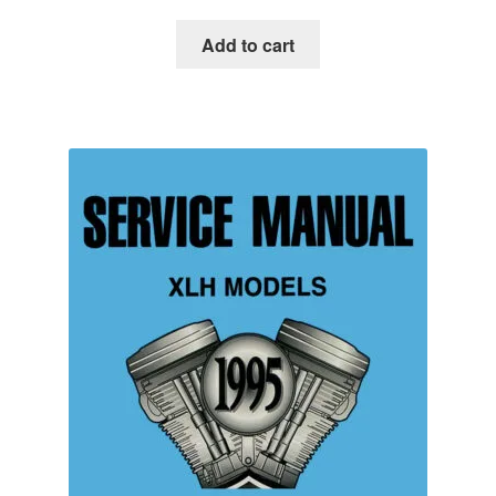
Add to cart