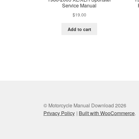
Service Manual
$
19.00
Add to cart
© Motorcycle Manual Download 2026
Privacy Policy
Built with WooCommerce
.