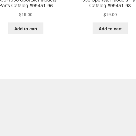
Parts Catalog #99451-96
Catalog #99451-98
$
19.00
$
19.00
Add to cart
Add to cart