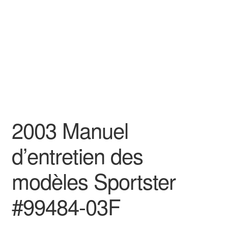
2003 Manuel
d’entretien des
modèles Sportster
#99484-03F