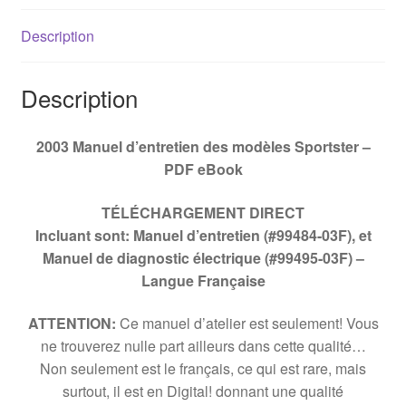
Description
Description
2003 Manuel d’entretien des modèles Sportster –
PDF eBook
TÉLÉCHARGEMENT DIRECT
Incluant sont: Manuel d’entretien (#99484-03F), et
Manuel de diagnostic électrique (#99495-03F) –
Langue Française
ATTENTION:
Ce manuel d’atelier est seulement! Vous
ne trouverez nulle part ailleurs dans cette qualité…
Non seulement est le français, ce qui est rare, mais
surtout, il est en Digital! donnant une qualité