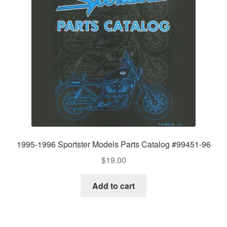
1995-1996 Sportster Models Parts Catalog #99451-96
$
19.00
Add to cart