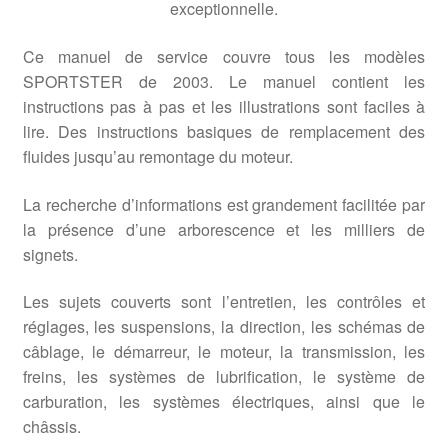
exceptionnelle.
Ce manuel de service couvre tous les modèles
SPORTSTER de 2003. Le manuel contient les
instructions pas à pas et les illustrations sont faciles à
lire. Des instructions basiques de remplacement des
fluides jusqu’au remontage du moteur.
La recherche d’informations est grandement facilitée par
la présence d’une arborescence et les milliers de
signets.
Les sujets couverts sont l’entretien, les contrôles et
réglages, les suspensions, la direction, les schémas de
câblage, le démarreur, le moteur, la transmission, les
freins, les systèmes de lubrification, le système de
carburation, les systèmes électriques, ainsi que le
châssis.