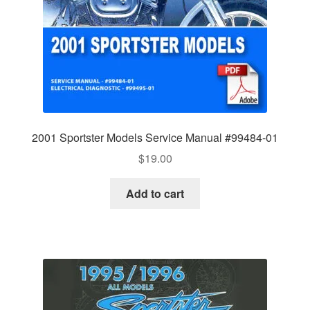
2001 Sportster Models Service Manual #99484-01
$
19.00
Add to cart