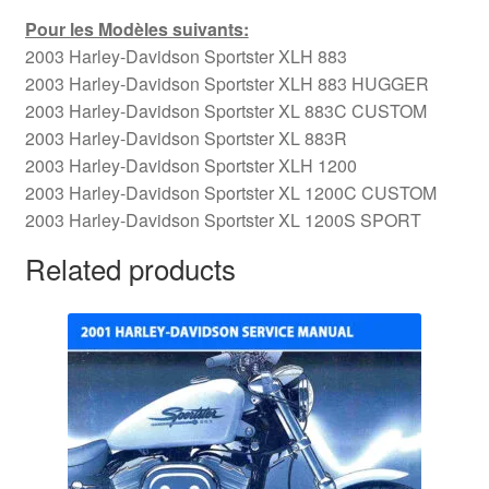
Pour les Modèles suivants:
2003 Harley-Davidson Sportster XLH 883
2003 Harley-Davidson Sportster XLH 883 HUGGER
2003 Harley-Davidson Sportster XL 883C CUSTOM
2003 Harley-Davidson Sportster XL 883R
2003 Harley-Davidson Sportster XLH 1200
2003 Harley-Davidson Sportster XL 1200C CUSTOM
2003 Harley-Davidson Sportster XL 1200S SPORT
Related products