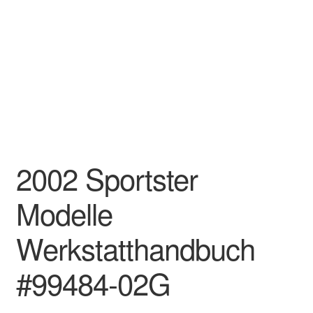
2002 Sportster
Modelle
Werkstatthandbuch
#99484-02G