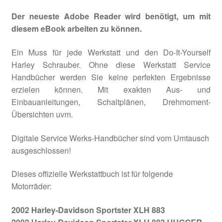
Der neueste Adobe Reader wird benötigt, um mit
diesem eBook arbeiten zu können.
Ein Muss für jede Werkstatt und den Do-It-Yourself
Harley Schrauber. Ohne diese Werkstatt Service
Handbücher werden Sie keine perfekten Ergebnisse
erzielen können. Mit exakten Aus- und
Einbauanleitungen, Schaltplänen, Drehmoment-
Übersichten uvm.
Digitale Service Werks-Handbücher sind vom Umtausch
ausgeschlossen!
Dieses offizielle Werkstattbuch ist für folgende
Motorräder:
2002 Harley-Davidson Sportster XLH 883