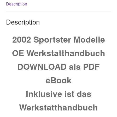
Description
Description
2002 Sportster Modelle
OE Werkstatthandbuch
DOWNLOAD als PDF
eBook
Inklusive ist das
Werkstatthandbuch