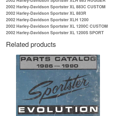
2002 Harley-Davidson Sportster XLH 883 HUGGER
2002 Harley-Davidson Sportster XL 883C CUSTOM
2002 Harley-Davidson Sportster XL 883R
2002 Harley-Davidson Sportster XLH 1200
2002 Harley-Davidson Sportster XL 1200C CUSTOM
2002 Harley-Davidson Sportster XL 1200S SPORT
Related products