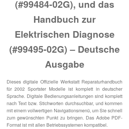
(#99484-02G), und das
Handbuch zur
Elektrischen Diagnose
(#99495-02G) – Deutsche
Ausgabe
Dieses digitale Offizielle Werkstatt Reparaturhandbuch
für 2002 Sportster Modelle ist komplett in deutscher
Sprache. Digitale Bedienungsanleitungen sind komplett
nach Text bzw. Stichworten durchsuchbar, und kommen
mit einem vollwertigen Navigationsmenü, um Sie schnell
zum gewünschten Punkt zu bringen. Das Adobe PDF-
Format ist mit allen Betriebssystemen kompatibel.