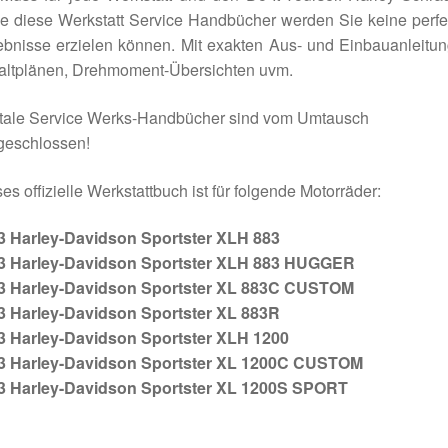
e diese Werkstatt Service Handbücher werden Sie keine perfe
bnisse erzielen können. Mit exakten Aus- und Einbauanleitu
altplänen, Drehmoment-Übersichten uvm.
itale Service Werks-Handbücher sind vom Umtausch
geschlossen!
es offizielle Werkstattbuch ist für folgende Motorräder:
3 Harley-Davidson Sportster XLH 883
3 Harley-Davidson Sportster XLH 883 HUGGER
3 Harley-Davidson Sportster XL 883C CUSTOM
3 Harley-Davidson Sportster XL 883R
3 Harley-Davidson Sportster XLH 1200
3 Harley-Davidson Sportster XL 1200C CUSTOM
3 Harley-Davidson Sportster XL 1200S SPORT