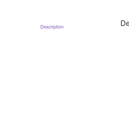
De
Description