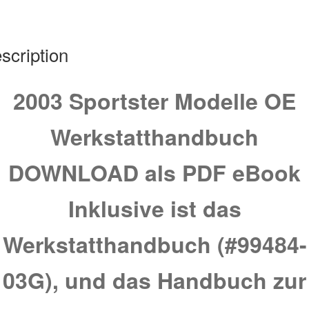
scription
2003 Sportster Modelle OE
Werkstatthandbuch
DOWNLOAD als PDF eBook
Inklusive ist das
Werkstatthandbuch (#99484-
03G), und das Handbuch zur