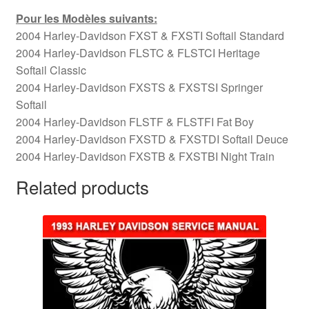
Pour les Modèles suivants:
2004 Harley-Davidson FXST & FXSTI Softail Standard
2004 Harley-Davidson FLSTC & FLSTCI Heritage
Softail Classic
2004 Harley-Davidson FXSTS & FXSTSI Springer
Softail
2004 Harley-Davidson FLSTF & FLSTFI Fat Boy
2004 Harley-Davidson FXSTD & FXSTDI Softail Deuce
2004 Harley-Davidson FXSTB & FXSTBI Night Train
Related products