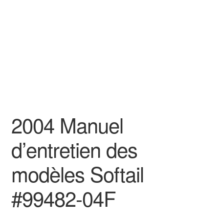
2004 Manuel
d’entretien des
modèles Softail
#99482-04F