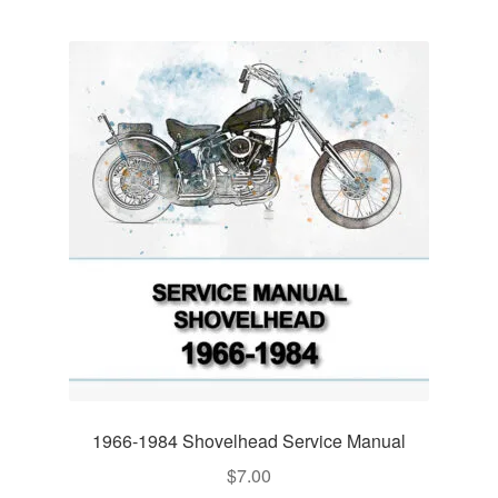
1966-1984 Shovelhead Service Manual
$
7.00