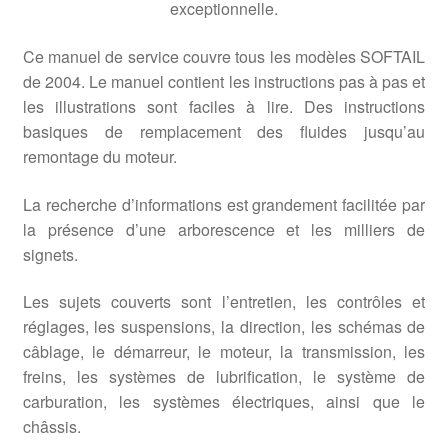
exceptionnelle.
Ce manuel de service couvre tous les modèles SOFTAIL
de 2004. Le manuel contient les instructions pas à pas et
les illustrations sont faciles à lire. Des instructions
basiques de remplacement des fluides jusqu’au
remontage du moteur.
La recherche d’informations est grandement facilitée par
la présence d’une arborescence et les milliers de
signets.
Les sujets couverts sont l’entretien, les contrôles et
réglages, les suspensions, la direction, les schémas de
câblage, le démarreur, le moteur, la transmission, les
freins, les systèmes de lubrification, le système de
carburation, les systèmes électriques, ainsi que le
châssis.