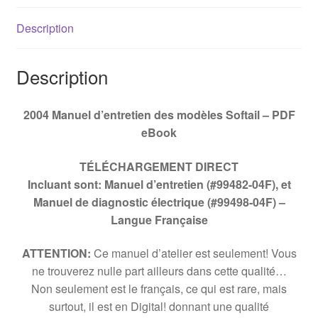
Description
Description
2004 Manuel d’entretien des modèles Softail – PDF
eBook
TÉLÉCHARGEMENT DIRECT
Incluant sont: Manuel d’entretien (#99482-04F), et
Manuel de diagnostic électrique (#99498-04F) –
Langue Française
ATTENTION:
Ce manuel d’atelier est seulement! Vous
ne trouverez nulle part ailleurs dans cette qualité…
Non seulement est le français, ce qui est rare, mais
surtout, il est en Digital! donnant une qualité