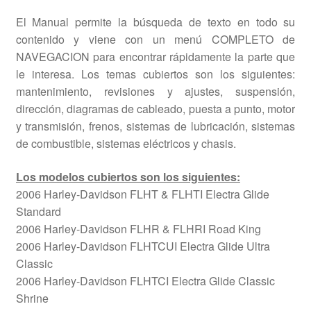
El Manual permite la búsqueda de texto en todo su
contenido y viene con un menú COMPLETO de
NAVEGACION para encontrar rápidamente la parte que
le interesa. Los temas cubiertos son los siguientes:
mantenimiento, revisiones y ajustes, suspensión,
dirección, diagramas de cableado, puesta a punto, motor
y transmisión, frenos, sistemas de lubricación, sistemas
de combustible, sistemas eléctricos y chasis.
Los modelos cubiertos son los siguientes:
2006 Harley-Davidson FLHT & FLHTI Electra Glide
Standard
2006 Harley-Davidson FLHR & FLHRI Road King
2006 Harley-Davidson FLHTCUI Electra Glide Ultra
Classic
2006 Harley-Davidson FLHTCI Electra Glide Classic
Shrine