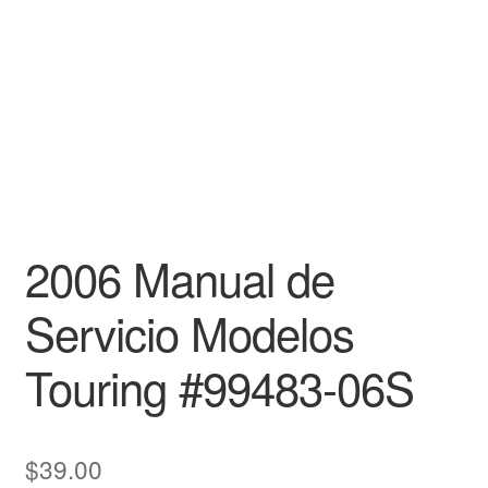
2006 Manual de
Servicio Modelos
Touring #99483-06S
$
39.00