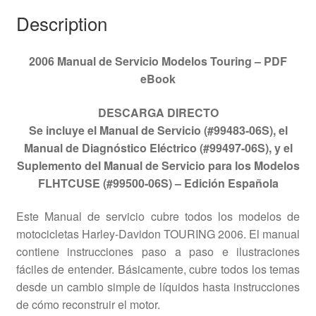
Description
2006 Manual de Servicio Modelos Touring – PDF
eBook
DESCARGA DIRECTO
Se incluye el Manual de Servicio (#99483-06S), el
Manual de Diagnóstico Eléctrico (#99497-06S), y el
Suplemento del Manual de Servicio para los Modelos
FLHTCUSE (#99500-06S) – Edición Española
Este Manual de servicio cubre todos los modelos de
motocicletas Harley-Davidon TOURING 2006. El manual
contiene instrucciones paso a paso e ilustraciones
fáciles de entender. Básicamente, cubre todos los temas
desde un cambio simple de líquidos hasta instrucciones
de cómo reconstruir el motor.