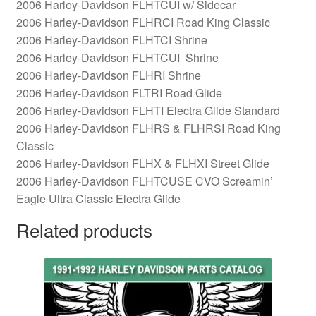
2006 Harley-Davidson FLHTCUI w/ Sidecar
2006 Harley-Davidson FLHRCI Road King Classic
2006 Harley-Davidson FLHTCI Shrine
2006 Harley-Davidson FLHTCUI Shrine
2006 Harley-Davidson FLHRI Shrine
2006 Harley-Davidson FLTRI Road Glide
2006 Harley-Davidson FLHTI Electra Glide Standard
2006 Harley-Davidson FLHRS & FLHRSI Road King
Classic
2006 Harley-Davidson FLHX & FLHXI Street Glide
2006 Harley-Davidson FLHTCUSE CVO Screamin’
Eagle Ultra Classic Electra Glide
Related products