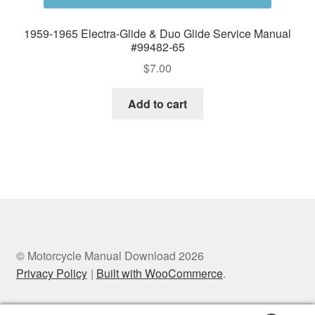
1959-1965 Electra-Glide & Duo Glide Service Manual
#99482-65
$
7.00
Add to cart
© Motorcycle Manual Download 2026
Privacy Policy
Built with WooCommerce
.