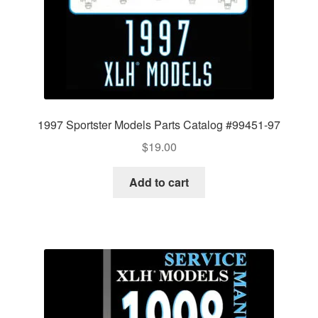
1997 Sportster Models Parts Catalog #99451-97
$
19.00
Add to cart