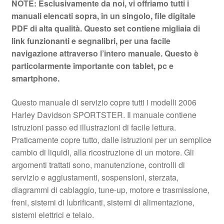
NOTE: Esclusivamente da noi, vi offriamo tutti i
manuali elencati sopra, in un singolo, file digitale
PDF di alta qualità. Questo set contiene migliaia di
link funzionanti e segnalibri, per una facile
navigazione attraverso l’intero manuale. Questo è
particolarmente importante con tablet, pc e
smartphone.
Questo manuale di servizio copre tutti i modelli 2006
Harley Davidson SPORTSTER. Il manuale contiene
istruzioni passo ed illustrazioni di facile lettura.
Praticamente copre tutto, dalle istruzioni per un semplice
cambio di liquidi, alla ricostruzione di un motore. Gli
argomenti trattati sono, manutenzione, controlli di
servizio e aggiustamenti, sospensioni, sterzata,
diagrammi di cablaggio, tune-up, motore e trasmissione,
freni, sistemi di lubrificanti, sistemi di alimentazione,
sistemi elettrici e telaio.