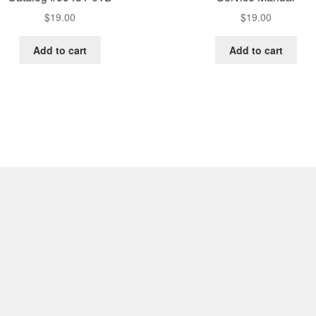
$
19.00
$
19.00
Add to cart
Add to cart