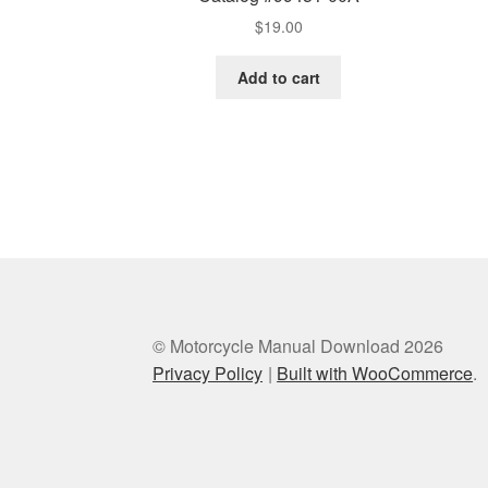
$
19.00
Add to cart
© Motorcycle Manual Download 2026
Privacy Policy
Built with WooCommerce
.