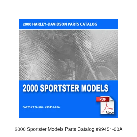
2000 Sportster Models Parts Catalog #99451-00A