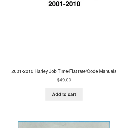
2001-2010 Harley Job Time/Flat rate/Code Manuals
$
49.00
Add to cart