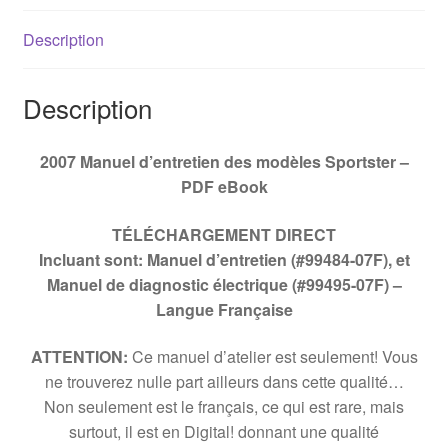
Description
Description
2007 Manuel d’entretien des modèles Sportster –
PDF eBook
TÉLÉCHARGEMENT DIRECT
Incluant sont: Manuel d’entretien (#99484-07F), et
Manuel de diagnostic électrique (#99495-07F) –
Langue Française
ATTENTION:
Ce manuel d’atelier est seulement! Vous
ne trouverez nulle part ailleurs dans cette qualité…
Non seulement est le français, ce qui est rare, mais
surtout, il est en Digital! donnant une qualité