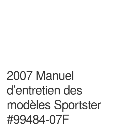
2007 Manuel
d’entretien des
modèles Sportster
#99484-07F