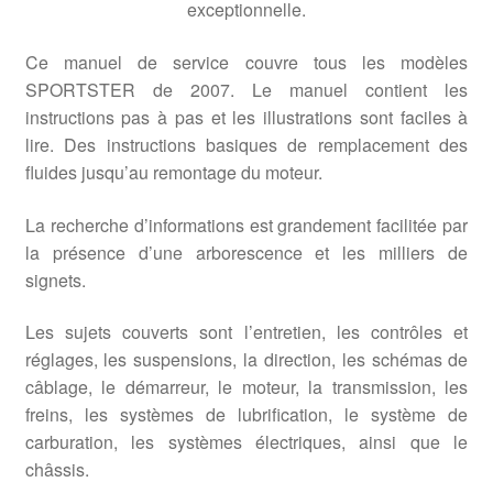
exceptionnelle.
Ce manuel de service couvre tous les modèles
SPORTSTER de 2007. Le manuel contient les
instructions pas à pas et les illustrations sont faciles à
lire. Des instructions basiques de remplacement des
fluides jusqu’au remontage du moteur.
La recherche d’informations est grandement facilitée par
la présence d’une arborescence et les milliers de
signets.
Les sujets couverts sont l’entretien, les contrôles et
réglages, les suspensions, la direction, les schémas de
câblage, le démarreur, le moteur, la transmission, les
freins, les systèmes de lubrification, le système de
carburation, les systèmes électriques, ainsi que le
châssis.