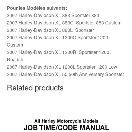
Pour les Modèles suivants:
2007 Harley-Davidson XL 883 Sportster 883
2007 Harley-Davidson XL 883C Sportster 883 Custom
2007 Harley-Davidson XL 883L Sportster
2007 Harley-Davidson XL 1200C Sportster 1200
Custom
2007 Harley-Davidson XL 1200R Sportster 1200
Roadster
2007 Harley-Davidson XL 1200L Sportster 1200 Low
2007 Harley-Davidson XL 50 50th Anniversary Sportster
Related products