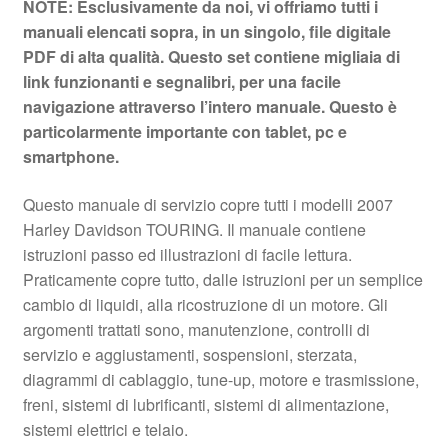
NOTE: Esclusivamente da noi, vi offriamo tutti i
manuali elencati sopra, in un singolo, file digitale
PDF di alta qualità. Questo set contiene migliaia di
link funzionanti e segnalibri, per una facile
navigazione attraverso l’intero manuale. Questo è
particolarmente importante con tablet, pc e
smartphone.
Questo manuale di servizio copre tutti i modelli 2007
Harley Davidson TOURING. Il manuale contiene
istruzioni passo ed illustrazioni di facile lettura.
Praticamente copre tutto, dalle istruzioni per un semplice
cambio di liquidi, alla ricostruzione di un motore. Gli
argomenti trattati sono, manutenzione, controlli di
servizio e aggiustamenti, sospensioni, sterzata,
diagrammi di cablaggio, tune-up, motore e trasmissione,
freni, sistemi di lubrificanti, sistemi di alimentazione,
sistemi elettrici e telaio.