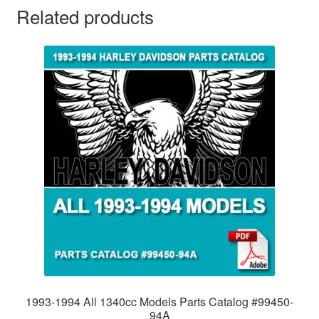
Related products
1993-1994 All 1340cc Models Parts Catalog #99450-
94A