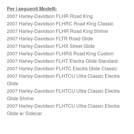
Per i seguenti Modelli:
2007 Harley-Davidson FLHR Road King
2007 Harley-Davidson FLHRC Road King Classic
2007 Harley-Davidson FLHR Road King Shrine
2007 Harley-Davidson FLTR Road Glide
2007 Harley-Davidson FLHX Street Glide
2007 Harley-Davidson FLHRS Road King Custom
2007 Harley-Davidson FLHT Electra Glide Standard
2007 Harley-Davidson FLHTC Electra Glide Classic
2007 Harley-Davidson FLHTCU Ultra Classic Electra
Glide
2007 Harley-Davidson FLHTCU Ultra Classic Electra
Glide Shrine
2007 Harley-Davidson FLHTCU Ultra Classic Electra
Glide w/ Sidecar