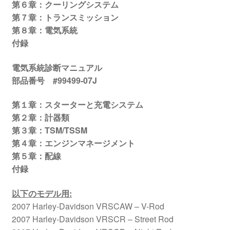
第６章：クーリングシステム
第７章：トランスミッション
第８章：電気系統
付録
電気系統診断マニュアル
部品番号 #99499-07J
第１章：スターターと充電システム
第２章：計器類
第３章：TSM/TSSM
第４章：エンジンマネージメント
第５章：配線
付録
以下のモデル用
:
2007 Harley-Davidson VRSCAW – V-Rod
2007 Harley-Davidson VRSCR – Street Rod