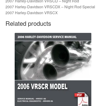
2007 Harley-Davidson VRSCD – Night Rod
2007 Harley-Davidson VRSCDX – Night Rod Special
2007 Harley-Davidson VRSCX
Related products