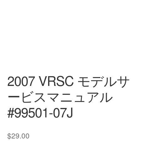
2007 VRSC モデルサ
ービスマニュアル
#99501-07J
$
29.00