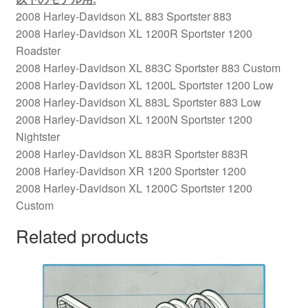
2008 Harley-Davidson XL 883 Sportster 883
2008 Harley-Davidson XL 1200R Sportster 1200
Roadster
2008 Harley-Davidson XL 883C Sportster 883 Custom
2008 Harley-Davidson XL 1200L Sportster 1200 Low
2008 Harley-Davidson XL 883L Sportster 883 Low
2008 Harley-Davidson XL 1200N Sportster 1200
Nightster
2008 Harley-Davidson XL 883R Sportster 883R
2008 Harley-Davidson XR 1200 Sportster 1200
2008 Harley-Davidson XL 1200C Sportster 1200
Custom
Related products