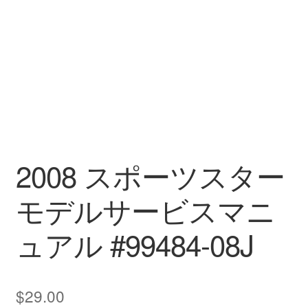
2008 スポーツスター
モデルサービスマニ
ュアル #99484-08J
$
29.00