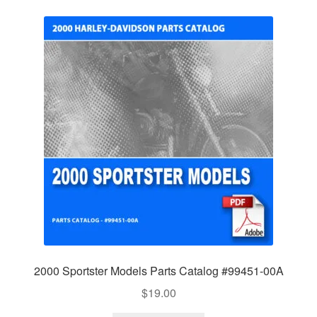
2000 Sportster Models Parts Catalog #99451-00A
$
19.00