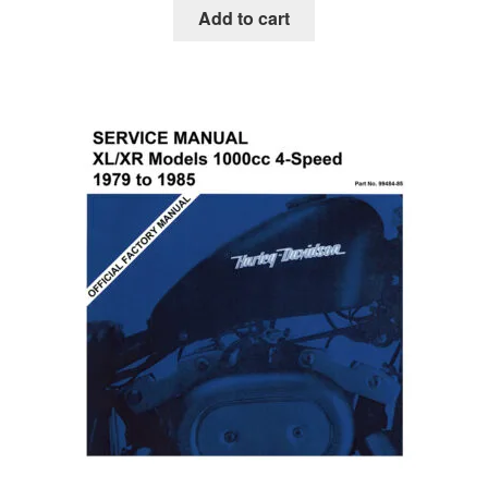
Add to cart