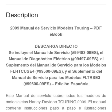
Description
2009 Manual de Servicio Modelos Touring – PDF
eBook
DESCARGA DIRECTO
Se incluye el Manual de Servicio (#99483-09ES), el
Manual de Diagnóstico Eléctrico (#99497-09ES), el
Suplemento del Manual de Servicio para los Modelos
FLHTCUSE4 (#99500-09ES), y el Suplemento del
Manual de Servicio para los Modelos FLTRSE3
(#99600-09ES) – Edición Española
Este Manual de servicio cubre todos los modelos de
motocicletas Harley-Davidon TOURING 2009. El manual
contiene instrucciones paso a paso e ilustraciones