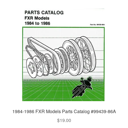
1984-1986 FXR Models Parts Catalog #99439-86A
$
19.00