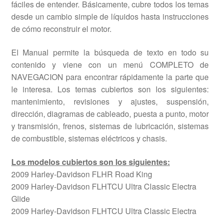
fáciles de entender. Básicamente, cubre todos los temas
desde un cambio simple de líquidos hasta instrucciones
de cómo reconstruir el motor.
El Manual permite la búsqueda de texto en todo su
contenido y viene con un menú COMPLETO de
NAVEGACION para encontrar rápidamente la parte que
le interesa. Los temas cubiertos son los siguientes:
mantenimiento, revisiones y ajustes, suspensión,
dirección, diagramas de cableado, puesta a punto, motor
y transmisión, frenos, sistemas de lubricación, sistemas
de combustible, sistemas eléctricos y chasis.
Los modelos cubiertos son los siguientes:
2009 Harley-Davidson FLHR Road King
2009 Harley-Davidson FLHTCU Ultra Classic Electra
Glide
2009 Harley-Davidson FLHTCU Ultra Classic Electra