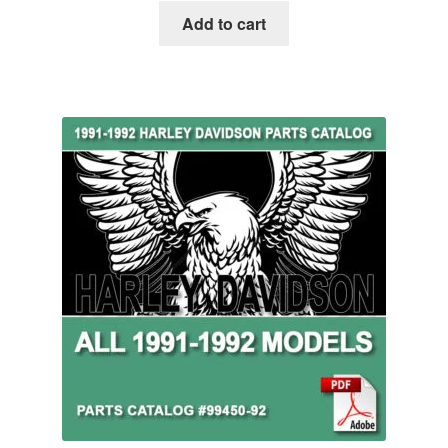
Add to cart