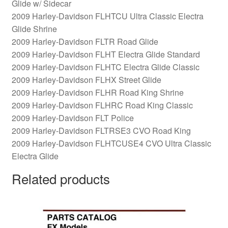
Glide w/ Sidecar
2009 Harley-Davidson FLHTCU Ultra Classic Electra
Glide Shrine
2009 Harley-Davidson FLTR Road Glide
2009 Harley-Davidson FLHT Electra Glide Standard
2009 Harley-Davidson FLHTC Electra Glide Classic
2009 Harley-Davidson FLHX Street Glide
2009 Harley-Davidson FLHR Road King Shrine
2009 Harley-Davidson FLHRC Road King Classic
2009 Harley-Davidson FLT Police
2009 Harley-Davidson FLTRSE3 CVO Road King
2009 Harley-Davidson FLHTCUSE4 CVO Ultra Classic
Electra Glide
Related products