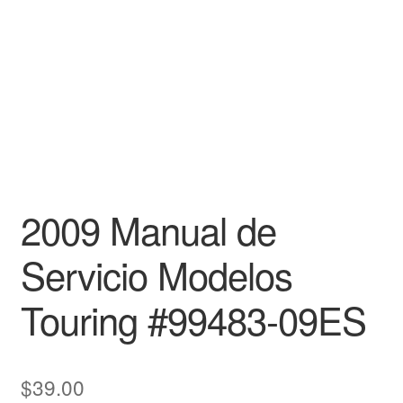
2009 Manual de
Servicio Modelos
Touring #99483-09ES
$
39.00