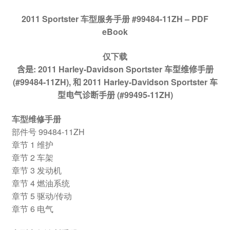
2011 Sportster 车型服务手册 #99484-11ZH – PDF
eBook
仅下载
含是: 2011 Harley-Davidson Sportster 车型维修手册
(#99484-11ZH), 和 2011 Harley-Davidson Sportster 车
型电气诊断手册 (#99495-11ZH)
车型维修手册
部件号 99484-11ZH
章节 1 维护
章节 2 车架
章节 3 发动机
章节 4 燃油系统
章节 5 驱动/传动
章节 6 电气