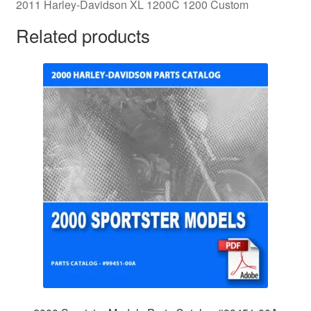
2011 Harley-Davidson XL 1200C 1200 Custom
Related products