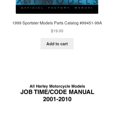
1999 Sportster Models Parts Catalog #99451-99A
$
19.00
Add to cart