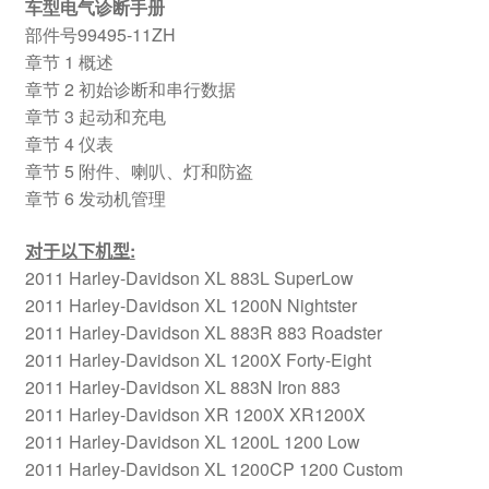
车型电气诊断手册
部件号99495-11ZH
章节 1 概述
章节 2 初始诊断和串行数据
章节 3 起动和充电
章节 4 仪表
章节 5 附件、喇叭、灯和防盗
章节 6 发动机管理
对于以下机型
:
2011 Harley-Davidson XL 883L SuperLow
2011 Harley-Davidson XL 1200N Nightster
2011 Harley-Davidson XL 883R 883 Roadster
2011 Harley-Davidson XL 1200X Forty-Eight
2011 Harley-Davidson XL 883N Iron 883
2011 Harley-Davidson XR 1200X XR1200X
2011 Harley-Davidson XL 1200L 1200 Low
2011 Harley-Davidson XL 1200CP 1200 Custom