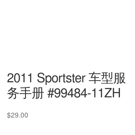
2011 Sportster 车型服
务手册 #99484-11ZH
$
29.00