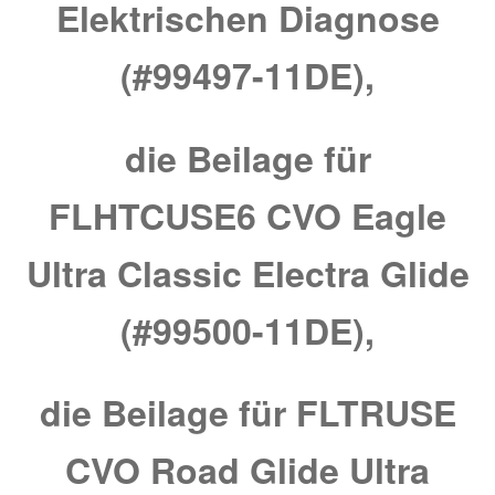
Elektrischen Diagnose
(#99497-11DE),
die Beilage für
FLHTCUSE6 CVO Eagle
Ultra Classic Electra Glide
(#99500-11DE),
die Beilage für FLTRUSE
CVO Road Glide Ultra