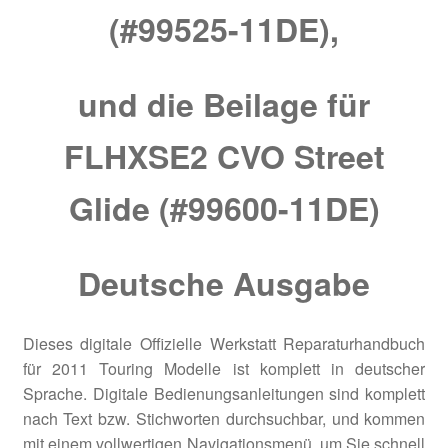
(#99525-11DE),
und die Beilage für
FLHXSE2 CVO Street
Glide (#99600-11DE)
Deutsche Ausgabe
Dieses digitale Offizielle Werkstatt Reparaturhandbuch
für 2011 Touring Modelle ist komplett in deutscher
Sprache. Digitale Bedienungsanleitungen sind komplett
nach Text bzw. Stichworten durchsuchbar, und kommen
mit einem vollwertigen Navigationsmenü, um Sie schnell