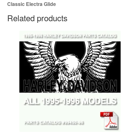
Classic Electra Glide
Related products