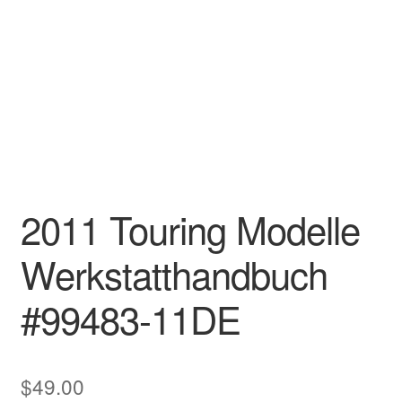
2011 Touring Modelle
Werkstatthandbuch
#99483-11DE
$
49.00