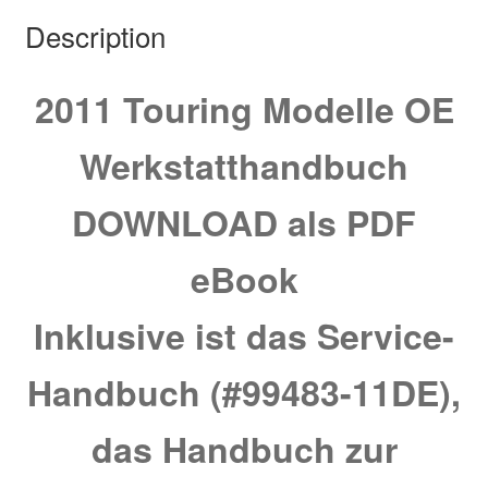
Description
2011 Touring Modelle OE
Werkstatthandbuch
DOWNLOAD als PDF
eBook
Inklusive ist das Service-
Handbuch (#99483-11DE),
das Handbuch zur