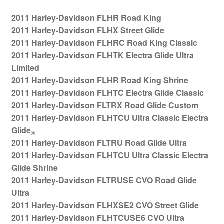
2011 Harley-Davidson FLHR Road King
2011 Harley-Davidson FLHX Street Glide
2011 Harley-Davidson FLHRC Road King Classic
2011 Harley-Davidson FLHTK Electra Glide Ultra
Limited
2011 Harley-Davidson FLHR Road King Shrine
2011 Harley-Davidson FLHTC Electra Glide Classic
2011 Harley-Davidson FLTRX Road Glide Custom
2011 Harley-Davidson FLHTCU Ultra Classic Electra
Glide
®
2011 Harley-Davidson FLTRU Road Glide Ultra
2011 Harley-Davidson FLHTCU Ultra Classic Electra
Glide Shrine
2011 Harley-Davidson FLTRUSE CVO Road Glide
Ultra
2011 Harley-Davidson FLHXSE2 CVO Street Glide
2011 Harley-Davidson FLHTCUSE6 CVO Ultra