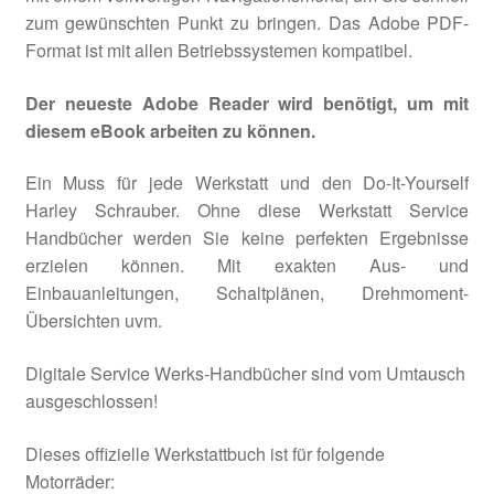
zum gewünschten Punkt zu bringen. Das Adobe PDF-
Format ist mit allen Betriebssystemen kompatibel.
Der neueste Adobe Reader wird benötigt, um mit
diesem eBook arbeiten zu können.
Ein Muss für jede Werkstatt und den Do-It-Yourself
Harley Schrauber. Ohne diese Werkstatt Service
Handbücher werden Sie keine perfekten Ergebnisse
erzielen können. Mit exakten Aus- und
Einbauanleitungen, Schaltplänen, Drehmoment-
Übersichten uvm.
Digitale Service Werks-Handbücher sind vom Umtausch
ausgeschlossen!
Dieses offizielle Werkstattbuch ist für folgende
Motorräder: