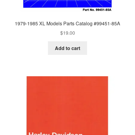
1979-1985 XL Models Parts Catalog #99451-85A
$
19.00
Add to cart