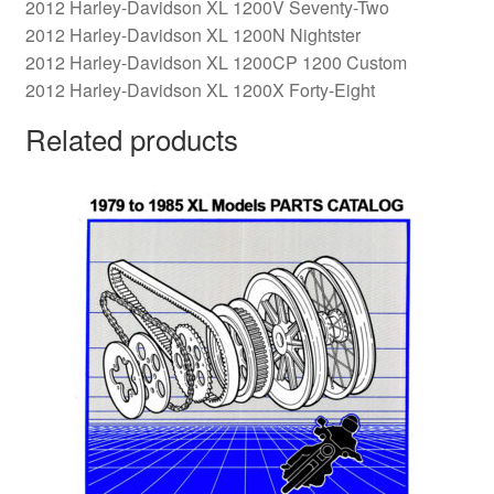
2012 Harley-Davidson XL 1200V Seventy-Two
2012 Harley-Davidson XL 1200N Nightster
2012 Harley-Davidson XL 1200CP 1200 Custom
2012 Harley-Davidson XL 1200X Forty-Eight
Related products