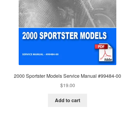
2000 Sportster Models Service Manual #99484-00
$
19.00
Add to cart