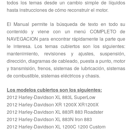
todos los temas desde un cambio simple de líquidos
hasta instrucciones de cómo reconstruir el motor.
El Manual permite la búsqueda de texto en todo su
contenido y viene con un menú COMPLETO de
NAVEGACION para encontrar rápidamente la parte que
le interesa. Los temas cubiertos son los siguientes:
mantenimiento, revisiones y ajustes, suspensión,
dirección, diagramas de cableado, puesta a punto, motor
y transmisión, frenos, sistemas de lubricación, sistemas
de combustible, sistemas eléctricos y chasis.
Los modelos cubiertos son los siguientes:
2012 Harley-Davidson XL 883L SuperLow
2012 Harley-Davidson XR 1200X XR1200X
2012 Harley-Davidson XL 883R 883 Roadster
2012 Harley-Davidson XL 883N Iron 883
2012 Harley-Davidson XL 1200C 1200 Custom