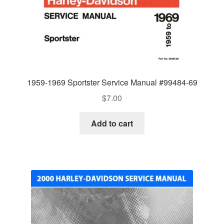
1959-1969 Sportster Service Manual #99484-69
$
7.00
Add to cart