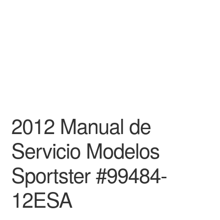
2012 Manual de
Servicio Modelos
Sportster #99484-
12ESA