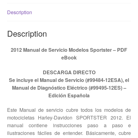
Description
Description
2012 Manual de Servicio Modelos Sportster – PDF
eBook
DESCARGA DIRECTO
Se incluye el Manual de Servicio (#99484-12ESA), el
Manual de Diagnóstico Eléctrico (#99495-12ES) –
Edición Española
Este Manual de servicio cubre todos los modelos de
motocicletas Harley-Davidon SPORTSTER 2012. El
manual contiene instrucciones paso a paso e
ilustraciones fáciles de entender. Básicamente, cubre