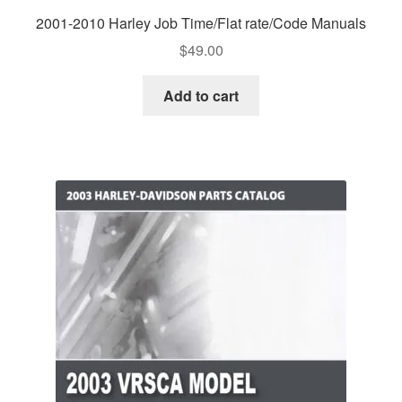
2001-2010 Harley Job Time/Flat rate/Code Manuals
$
49.00
Add to cart