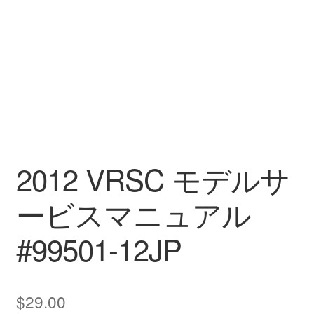
2012 VRSC モデルサ
ービスマニュアル
#99501-12JP
$
29.00