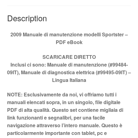
Description
2009 Manuale di manutenzione modelli Sportster –
PDF eBook
SCARICARE
DIRETTO
Inclusi ci sono: Manuale di manutenzione (#99484-
09IT), Manuale di diagnostica elettrica (#99495-09IT) –
Lingua Italiana
NOTE: Esclusivamente da noi, vi offriamo tutti i
manuali elencati sopra, in un singolo, file digitale
PDF di alta qualità. Questo set contiene migliaia di
link funzionanti e segnalibri, per una facile
navigazione attraverso l’intero manuale. Questo è
particolarmente importante con tablet, pc e