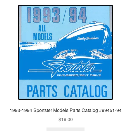
1993-1994 Sportster Models Parts Catalog #99451-94
$
19.00