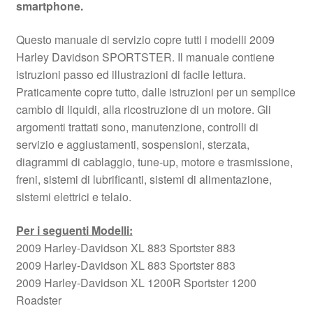
smartphone.
Questo manuale di servizio copre tutti i modelli 2009
Harley Davidson SPORTSTER. Il manuale contiene
istruzioni passo ed illustrazioni di facile lettura.
Praticamente copre tutto, dalle istruzioni per un semplice
cambio di liquidi, alla ricostruzione di un motore. Gli
argomenti trattati sono, manutenzione, controlli di
servizio e aggiustamenti, sospensioni, sterzata,
diagrammi di cablaggio, tune-up, motore e trasmissione,
freni, sistemi di lubrificanti, sistemi di alimentazione,
sistemi elettrici e telaio.
Per i seguenti Modelli:
2009 Harley-Davidson XL 883 Sportster 883
2009 Harley-Davidson XL 883 Sportster 883
2009 Harley-Davidson XL 1200R Sportster 1200
Roadster