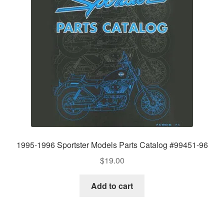
1995-1996 Sportster Models Parts Catalog #99451-96
$
19.00
Add to cart