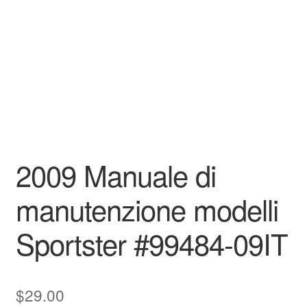
2009 Manuale di
manutenzione modelli
Sportster #99484-09IT
$
29.00