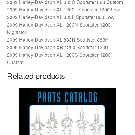
2009 Harley-Davidson XL 883C Sportster 883 Custom
2009 Harley-Davidson XL 1200L Sportster 1200 Low
2009 Harley-Davidson XL 883L Sportster 883 Low
2009 Harley-Davidson XL 1200N Sportster 1200
Nightster
2009 Harley-Davidson XL 883R Sportster 883R
2009 Harley-Davidson XR 1200 Sportster 1200
2009 Harley-Davidson XL 1200C Sportster 1200
Custom
Related products