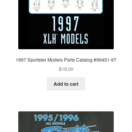
1997 Sportster Models Parts Catalog #99451-97
$
19.00
Add to cart